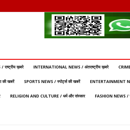
ाष्ट्रीय ख़बरे
INTERNATIONAL NEWS / अंतराष्ट्रीय ख़बरे
CRIME
की खबरें
SPORTS NEWS / स्पोर्ट्स की खबरें
ENTERTAINMENT NEW
र
RELIGION AND CULTURE / धर्म और संस्कार
FASHION NEWS / फ़