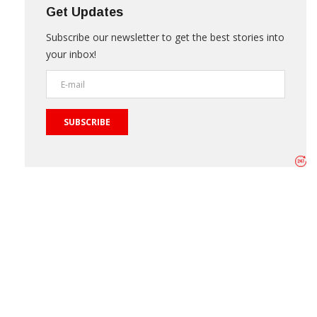
Get Updates
Subscribe our newsletter to get the best stories into
your inbox!
SUBSCRIBE