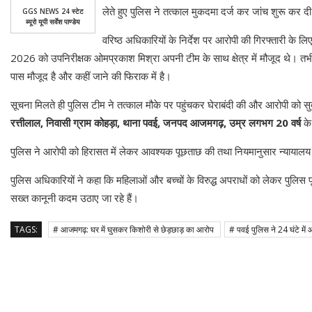
लेते हुए पुलिस ने तत्काल मुकदमा दर्ज कर जांच शुरू कर द
GGS NEWS 24 स्टेट
ब्यूरो यूपी सर्वेश पाण्डेय
वरिष्ठ अधिकारियों के निर्देश पर आरोपी की गिरफ्तारी के 
2026 को उपनिरीक्षक ओमप्रकाश मिश्रा अपनी टीम के साथ क्षेत्र में मौजूद थे। तभी
पास मौजूद है और कहीं जाने की फिराक में है।
सूचना मिलते ही पुलिस टीम ने तत्काल मौके पर पहुंचकर घेराबंदी की और आरोपी को
रत्तीलाल, निवासी ग्राम कोहड़ा, थाना पवई, जनपद आजमगढ़, उम्र लगभग 20 वर्ष
के 
पुलिस ने आरोपी को हिरासत में लेकर आवश्यक पूछताछ की तथा नियमानुसार न्यायालय क
पुलिस अधिकारियों ने कहा कि महिलाओं और बच्चों के विरुद्ध अपराधों को लेकर पुलिस पू
सख्त कानूनी कदम उठाए जा रहे हैं।
TAGS:
# आजमगढ़: घर में घुसकर किशोरी से छेड़छाड़ का आरोप
# पवई पुलिस ने 24 घंटे में