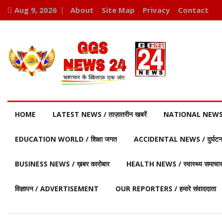
Aug 9, 2026
About
Site Map
Privacy
Contact
HOME
LATEST NEWS / ताज़ातरीन खबरें
NATIONAL NEWS / र
EDUCATION WORLD / शिक्षा जगत
ACCIDENTAL NEWS / दुर्घटना 
BUSINESS NEWS / ख़बर कारोबार
HEALTH NEWS / स्वास्थ्य समाचा
विज्ञापन / ADVERTISEMENT
OUR REPORTERS / हमारे संवाददाता