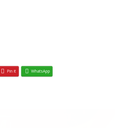
Pin it
WhatsApp