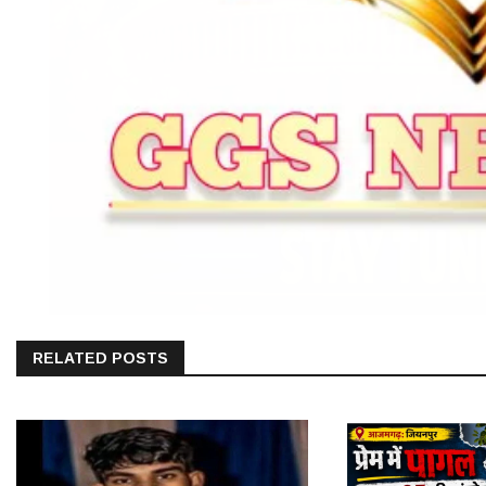
RELATED POSTS