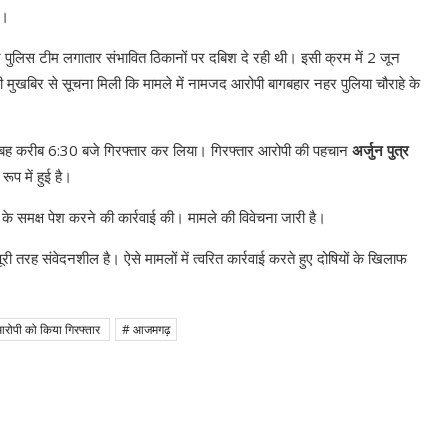
ी।
लिए पुलिस टीम लगातार संभावित ठिकानों पर दबिश दे रही थी। इसी क्रम में 2 जून
 मुखबिर से सूचना मिली कि मामले में नामजद आरोपी बागबहार नहर पुलिया चौराहे के
 सुबह करीब 6:30 बजे गिरफ्तार कर लिया। गिरफ्तार आरोपी की पहचान
अर्जुन पुत्र
रूप में हुई है।
े समक्ष पेश करने की कार्रवाई की। मामले की विवेचना जारी है।
री तरह संवेदनशील है। ऐसे मामलों में त्वरित कार्रवाई करते हुए दोषियों के खिलाफ
 आरोपी को किया गिरफ्तार
# आजमगढ़