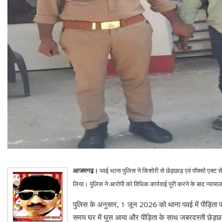
आजमगढ़।
पवई थाना पुलिस ने किशोरी से छेड़छाड़ एवं पॉक्सो एक्ट स
लिया। पुलिस ने आरोपी को विधिक कार्रवाई पूरी करने के बाद न्याया
पुलिस के अनुसार, 1 जून 2026 को थाना पवई में पीड़िता 
समय घर में घुस आया और पीड़िता के साथ जबरदस्ती छेड़छ