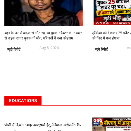
बहन के घर से बाइक से लौट रहा था युवक,ट्रैक्टर की टक्कर
प्रेमिका को देखकर 25 फीट ऊ
से बाइक सवार युवक की मौत, परिजनों में मचा कोहराम
की जिद में मचा हंगामा
Aug 8, 2026
Au
ब्यूरो रिपोर्ट
ब्यूरो रिपोर्ट
EDUCATIONS
घोसी में दिव्यांग छात्र-छात्राओं हेतु मेडिकल असेसमेंट कैंप