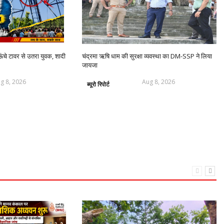
ंचे टावर से उतरा युवक, शादी
चंद्रमा ऋषि धाम की सुरक्षा व्यवस्था का DM-SSP ने लिया
जायजा
g 8, 2026
Aug 8, 2026
ब्यूरो रिपोर्ट