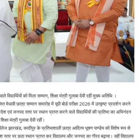
ले विद्यार्थियों को मिला सम्मान, शिक्षा मंत्री गुलाबा देवी रहीं मुख्य अतिथि ।
त मेधावी छात्र सम्मान समारोह में यूपी बोर्ड परीक्षा 2026 में उत्कृष्ट प्रदर्शन करने
देश एवं जनपद स्तर पर स्थान प्राप्त करने वाले विद्यार्थियों की प्रतिभा का अभिनंदन
्षा मंत्री गुलाबा देवी रहीं।
टर कॉलेज झारखंड, कादीपुर के प्रतिभाशाली छात्र आदित्य भूषण पाण्डेय को विशेष रूप से
प्रदेश स्तर पर छठा स्थान प्राप्त कर विद्यालय और जनपद का गौरव बढ़ाया। वहीं विद्यालय