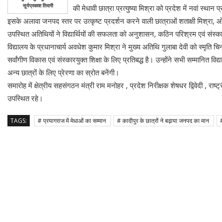
सूर्यप्रकाश तिवारी
की मेधावी छात्रा प्रत्युष्या मिश्रा को प्रदेश में नवां स्था
इसके अलावा जनपद स्तर पर उत्कृष्ट प्रदर्शन करने वाली छात्राओं शताक्षी मिश्रा, ओज
उपस्थित अतिथियों ने विद्यार्थियों की सफलता को अनुशासन, कठिन परिश्रम एवं संस्का
विद्यालय के प्रधानाचार्य अवधेश कुमार मिश्रा ने मुख्य अतिथि गुलाबा देवी को स्मृति चि
सर्वांगीण विकास एवं संस्कारयुक्त शिक्षा के लिए प्रतिबद्ध है। उन्होंने सभी सम्मानित व
अन्य छात्रों के लिए प्रेरणा का स्रोत बनेंगी।
समारोह में क्षेत्रीय सहसंगठन मंत्री राम मनोहर , प्रदेश निरीक्षक शेषधर द्विवेदी , 
उपस्थित रहे।
TAGS:
# प्रयागराज में मेधाओं का सम्मान
# कादीपुर के छात्रों ने बढ़ाया जनपद का मान