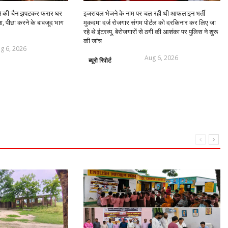
ने की चैन झपटकर फरार घर
इजरायल भेजने के नाम पर चल रही थी आफलाइन भर्ती
ा, पीछा करने के बावजूद भाग
मुकदमा दर्ज रोजगार संगम पोर्टल को दरकिनार कर लिए जा
रहे थे इंटरव्यू, बेरोजगारों से ठगी की आशंका पर पुलिस ने शुरू
की जांच
g 6, 2026
Aug 6, 2026
ब्यूरो रिपोर्ट