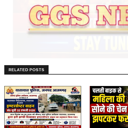
RELATED POSTS