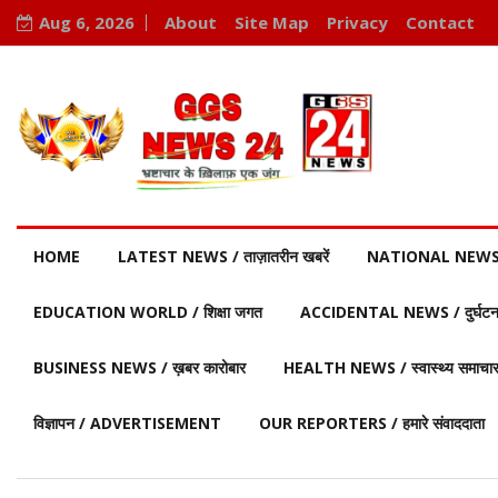
Aug 6, 2026
About
Site Map
Privacy
Contact
HOME
LATEST NEWS / ताज़ातरीन खबरें
NATIONAL NEWS / र
EDUCATION WORLD / शिक्षा जगत
ACCIDENTAL NEWS / दुर्घटना 
BUSINESS NEWS / ख़बर कारोबार
HEALTH NEWS / स्वास्थ्य समाचा
विज्ञापन / ADVERTISEMENT
OUR REPORTERS / हमारे संवाददाता