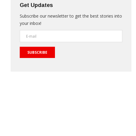
Get Updates
Subscribe our newsletter to get the best stories into
your inbox!
SUBSCRIBE