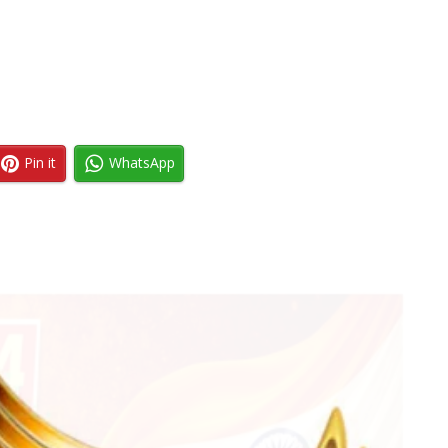
Pin it
WhatsApp