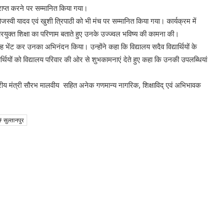
न प्राप्त करने पर सम्मानित किया गया।
स्वी यादव एवं खुशी त्रिपाठी को भी मंच पर सम्मानित किया गया। कार्यक्रम में
रयुक्त शिक्षा का परिणाम बताते हुए उनके उज्ज्वल भविष्य की कामना की।
न्ह भेंट कर उनका अभिनंदन किया। उन्होंने कहा कि विद्यालय सदैव विद्यार्थियों के
िद्यार्थियों को विद्यालय परिवार की ओर से शुभकामनाएं देते हुए कहा कि उनकी उपलब्धियां
राष्ट्रीय मंत्री सौरभ मालवीय सहित अनेक गणमान्य नागरिक, शिक्षाविद् एवं अभिभावक
# सुल्तानपुर