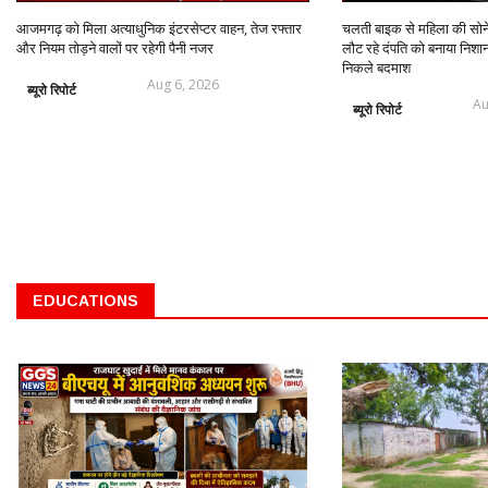
आजमगढ़ को मिला अत्याधुनिक इंटरसेप्टर वाहन, तेज रफ्तार
चलती बाइक से महिला की सो
और नियम तोड़ने वालों पर रहेगी पैनी नजर
लौट रहे दंपति को बनाया निशान
निकले बदमाश
Aug 6, 2026
ब्यूरो रिपोर्ट
Au
ब्यूरो रिपोर्ट
EDUCATIONS