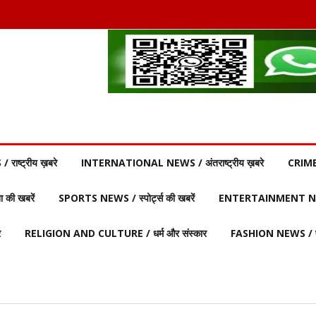
ाष्ट्रीय ख़बरे
INTERNATIONAL NEWS / अंतराष्ट्रीय ख़बरे
CRIME
की खबरें
SPORTS NEWS / स्पोर्ट्स की खबरें
ENTERTAINMENT NEW
र
RELIGION AND CULTURE / धर्म और संस्कार
FASHION NEWS / फ़