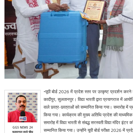
•यूपी बोर्ड 2026 में प्रदेश स्तर पर उत्कृष्ट प्रदर्शन करने वा
कादीपुर, सुलतानपुर। विद्या भारती द्वारा प्रयागराज में आयोजि
वाले छात्र-छात्राओं को सम्मानित किया गया। समारोह में प्र
किया गया। कार्यक्रम की मुख्य अतिथि प्रदेश की माध्यमिक शिक
समारोह में विद्या भारती से संबद्ध सरस्वती विद्या मंदिर इं
GGS NEWS 24
सम्मानित किया गया। उन्होंने यूपी बोर्ड परीक्षा 2026 में 
सुल्तानपुर ब्यूरो चीफ