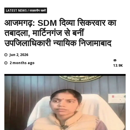
LATEST NEWS / ताज़ातरीन खबरें
आजमगढ़: SDM दिव्या सिकरवार का
तबादला, मार्टिनगंज से बनीं
उपजिलाधिकारी न्यायिक निजामाबाद
Jun 2, 2026
2 months ago
13.9K