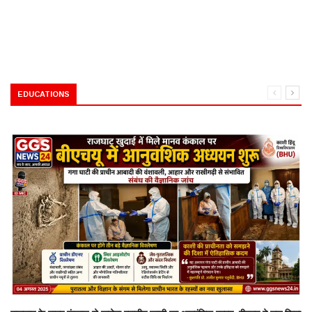
EDUCATIONS