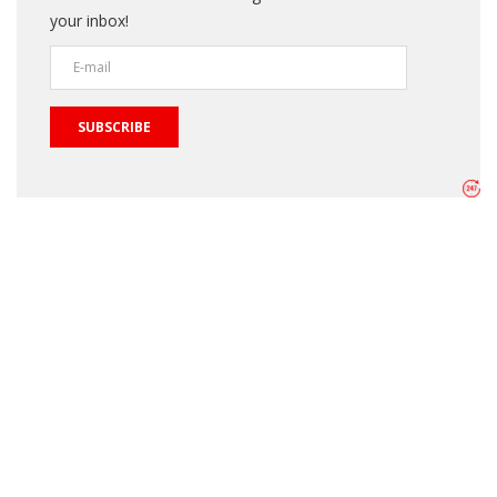
your inbox!
SUBSCRIBE