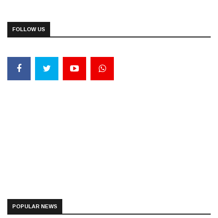
FOLLOW US
POPULAR NEWS