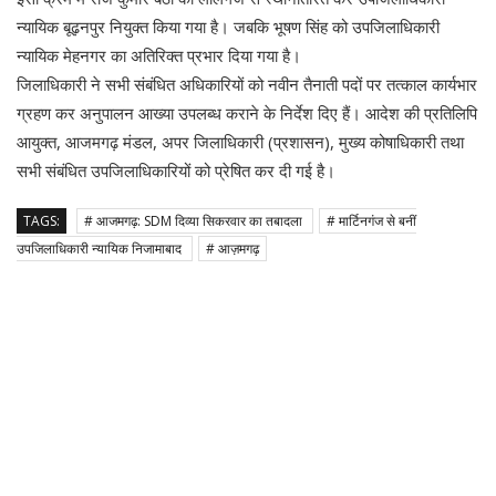
न्यायिक बूढ़नपुर नियुक्त किया गया है। जबकि भूषण सिंह को उपजिलाधिकारी
न्यायिक मेहनगर का अतिरिक्त प्रभार दिया गया है।
जिलाधिकारी ने सभी संबंधित अधिकारियों को नवीन तैनाती पदों पर तत्काल कार्यभार
ग्रहण कर अनुपालन आख्या उपलब्ध कराने के निर्देश दिए हैं। आदेश की प्रतिलिपि
आयुक्त, आजमगढ़ मंडल, अपर जिलाधिकारी (प्रशासन), मुख्य कोषाधिकारी तथा
सभी संबंधित उपजिलाधिकारियों को प्रेषित कर दी गई है।
TAGS:
# आजमगढ़: SDM दिव्या सिकरवार का तबादला
# मार्टिनगंज से बनीं
उपजिलाधिकारी न्यायिक निजामाबाद
# आज़मगढ़