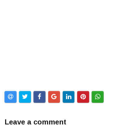
Leave a comment