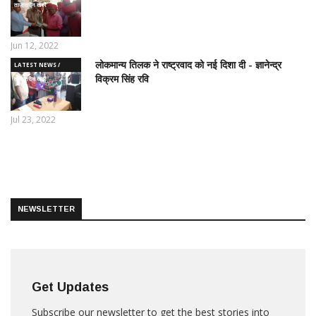
ताज़ातरीन खबरें
Jun 12, 2022
लोकमान्य तिलक ने राष्ट्रवाद को नई दिशा दी - ज्ञानेन्द्र
LATEST NEWS /
विक्रम सिंह रवि
ताज़ातरीन खबरें
Jul 23, 2022
NEWSLETTER
Get Updates
Subscribe our newsletter to get the best stories into