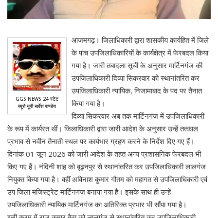
आजमगढ़। जिलाधिकारी द्वारा शासकीय कार्यहित में जिले
के पांच उपजिलाधिकारियों के कार्यक्षेत्र में फेरबदल किया
गया है। जारी तबादला सूची के अनुसार मार्टिनगंज की
उपजिलाधिकारी दिव्या सिकरवार को स्थानांतरित कर
उपजिलाधिकारी न्यायिक, निजामाबाद के पद पर तैनात
GGS NEWS 24 स्टेट
किया गया है।
ब्यूरो यूपी सर्वेश पाण्डेय
दिव्या सिकरवार अब तक मार्टिनगंज में उपजिलाधिकारी
के रूप में कार्यरत थीं। जिलाधिकारी द्वारा जारी आदेश के अनुसार उन्हें तत्काल
प्रभाव से नवीन तैनाती स्थल पर कार्यभार ग्रहण करने के निर्देश दिए गए हैं।
दिनांक 01 जून 2026 को जारी आदेश के तहत अन्य प्रशासनिक फेरबदल भी
किए गए हैं। नंदिनी शाह को बूढ़नपुर से स्थानांतरित कर उपजिलाधिकारी लालगंज
नियुक्त किया गया है। वहीं अविनाश कुमार गौतम को महागत से उपजिलाधिकारी एवं
उप जिला मजिस्ट्रेट मार्टिनगंज बनाया गया है। इसके साथ ही उन्हें
उपजिलाधिकारी न्यायिक मार्टिनगंज का अतिरिक्त प्रभार भी सौंपा गया है।
इसी क्रम में राज कुमार बैठा को लालगंज से स्थानांतरित कर उपजिलाधिकारी