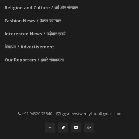
Religion and Culture / धर्म और संस्कार
Fashion News / फ़ैशन समाचार
Interested News / मज़ेदार ख़बरे
विज्ञापन / Advertisement
Our Reporters / हमारे संवाददाता
+91 94520 75840
ggsnewstwentyfour@gmail.com