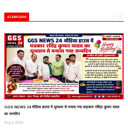
AZAMGARH
GGS NEWS 24 मीडिया हाउस में धूमधाम से मनाया गया पत्रकार रविंद्र कुमार यादव
का जन्मदिन
Aug 6, 2026