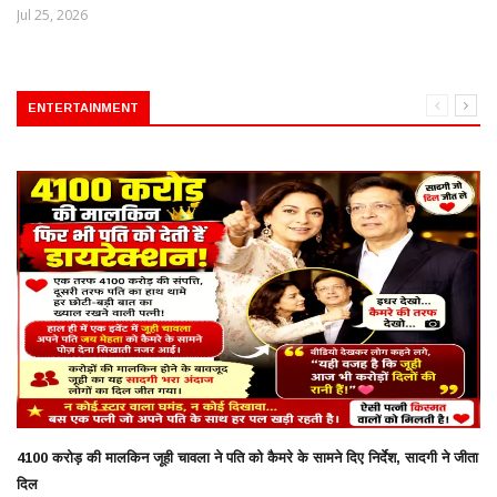
Jul 25, 2026
ENTERTAINMENT
4100 करोड़ की मालकिन जूही चावला ने पति को कैमरे के सामने दिए निर्देश, सादगी ने जीता
दिल