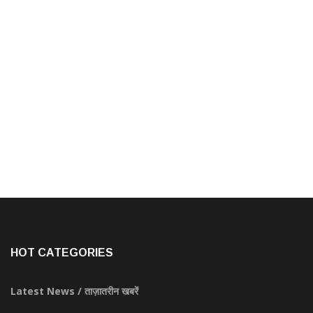
HOT CATEGORIES
Latest News / ताज़ातरीन खबरें