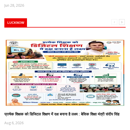
Jun 28, 2026
LUCKNOW
प्रत्येक शिक्षक को डिजिटल शिक्षण में दक्ष बनाना है लक्ष्य : बेसिक शिक्षा मंत्री संदीप सिंह
Aug 6, 2026