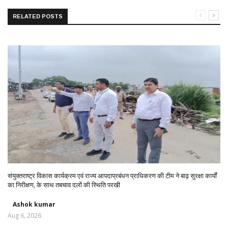
RELATED POSTS
संयुक्तराष्ट्र विकास कार्यक्रम एवं राज्य आपदाप्रबंधन प्राधिकरण की टीम ने बाढ़ सुरक्षा कार्यों
का निरीक्षण, के साथ तबचाव दलों की स्थिति परखी
Ashok kumar
Aug 6, 2026