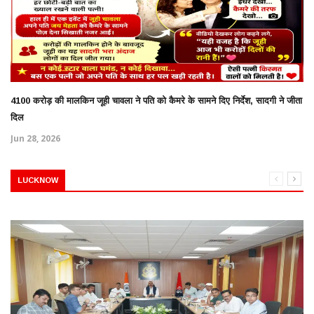
4100 करोड़ की मालकिन जूही चावला ने पति को कैमरे के सामने दिए निर्देश, सादगी ने जीता
दिल
Jun 28, 2026
LUCKNOW