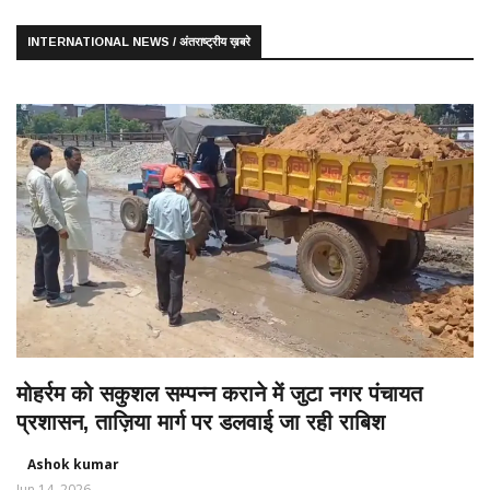
INTERNATIONAL NEWS / अंतराष्ट्रीय ख़बरे
मोहर्रम को सकुशल सम्पन्न कराने में जुटा नगर पंचायत
प्रशासन, ताज़िया मार्ग पर डलवाई जा रही राबिश
Ashok kumar
Jun 14, 2026