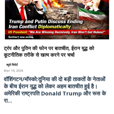
ट्रंप और पुतिन की फोन पर बातचीत, ईरान युद्ध को
कूटनीतिक तरीके से खत्म करने पर चर्चा
ब्यूरो रिपोर्ट
Mar 10, 2026
वॉशिंगटन/मॉस्को:दुनिया की दो बड़ी ताकतों के नेताओं
के बीच ईरान युद्ध को लेकर अहम बातचीत हुई है।
अमेरिकी राष्ट्रपति Donald Trump और रूस के
रा...