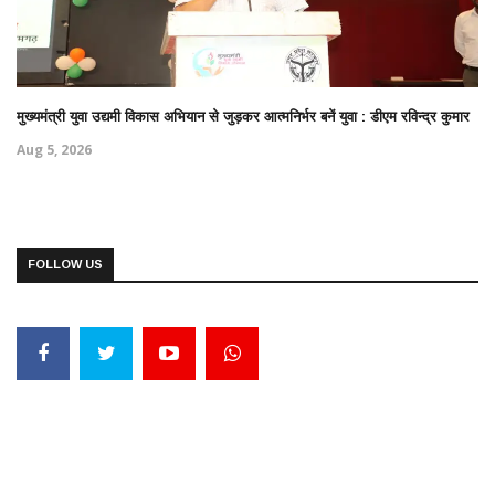
मुख्यमंत्री युवा उद्यमी विकास अभियान से जुड़कर आत्मनिर्भर बनें युवा : डीएम रविन्द्र कुमार
Aug 5, 2026
FOLLOW US