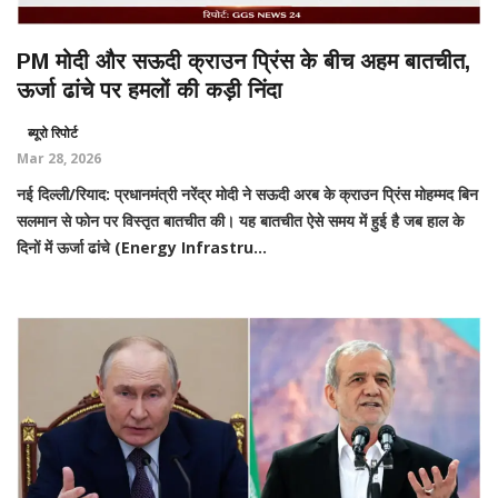
PM मोदी और सऊदी क्राउन प्रिंस के बीच अहम बातचीत,
ऊर्जा ढांचे पर हमलों की कड़ी निंदा
ब्यूरो रिपोर्ट
Mar 28, 2026
नई दिल्ली/रियाद: प्रधानमंत्री नरेंद्र मोदी ने सऊदी अरब के क्राउन प्रिंस मोहम्मद बिन
सलमान से फोन पर विस्तृत बातचीत की। यह बातचीत ऐसे समय में हुई है जब हाल के
दिनों में ऊर्जा ढांचे (Energy Infrastru...