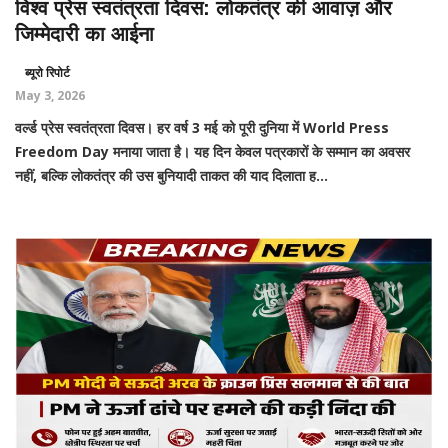
विश्व प्रेस स्वतंत्रता दिवस: लोकतंत्र की आवाज़ और
जिम्मेदारी का आईना
ब्यूरो रिपोर्ट
May 3, 2026
वर्ल्ड प्रेस स्वतंत्रता दिवस। हर वर्ष 3 मई को पूरी दुनिया में World Press
Freedom Day मनाया जाता है। यह दिन केवल पत्रकारों के सम्मान का अवसर
नहीं, बल्कि लोकतंत्र की उस बुनियादी ताकत की याद दिलाता ह...