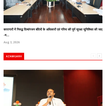
कारागारों में निरुद्ध दिव्यांगजन बंदियों के अधिकारों एवं गरिमा की पूर्ण सुरक्षा सुनिश्चित की जाए
-म...
Aug 3, 2026
AZAMGARH