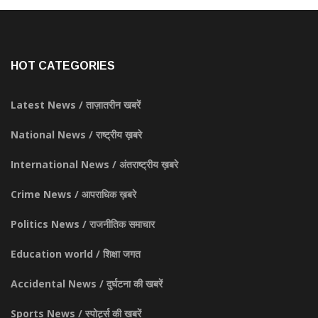
HOT CATEGORIES
Latest News / ताज़ातरीन खबरें
National News / राष्ट्रीय ख़बरे
International News / अंतराष्ट्रीय ख़बरे
Crime News / आपराधिक ख़बरे
Politics News / राजनीतिक समाचार
Education world / शिक्षा जगत
Accidental News / दुर्घटना की खबरें
Sports News / स्पोर्ट्स की खबरें