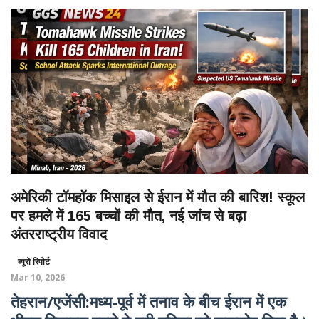
अमेरिकी टॉमहॉक मिसाइल से ईरान में मौत की बारिश! स्कूल
पर हमले में 165 बच्चों की मौत, नई जांच से बढ़ा
अंतरराष्ट्रीय विवाद
ब्यूरो रिपोर्ट
Mar 10, 2026
तेहरान/एजेंसी:मध्य-पूर्व में तनाव के बीच ईरान में एक