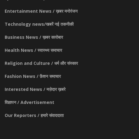
Entertainment News / ख़बर मनोरंजन
Technology news/खबरें नई तकनीकी
Business News / ख़बर कारोबार
Health News / स्वास्थ्य समाचार
Religion and Culture / धर्म और संस्कार
Fashion News / फ़ैशन समाचार
Interested News / मज़ेदार ख़बरे
विज्ञापन / Advertisement
Our Reporters / हमारे संवाददाता