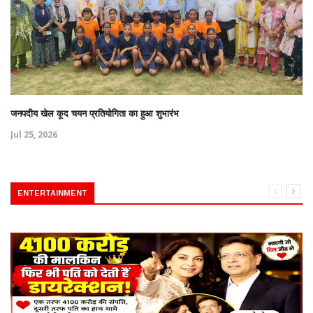
जनपदीय खेल कूद चयन प्रतियोगिता का हुआ शुभारंभ
Jul 25, 2026
ENTERTAINMENT