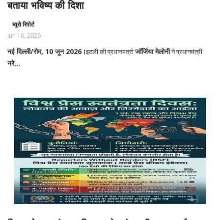
बताया भविष्य की दिशा
ब्यूरो रिपोर्ट
Jun 10, 2026
नई दिल्ली/रोम, 10 जून 2026।
जॉर्जिया मेलोनी
इटली की प्रधानमंत्री
ने प्रधानमंत्री
नरे...