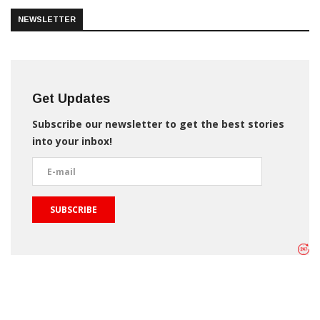
NEWSLETTER
Get Updates
Subscribe our newsletter to get the best stories
into your inbox!
SUBSCRIBE