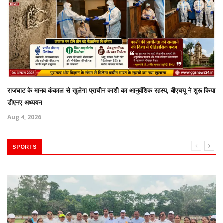
राजघाट के मानव कंकाल से खुलेगा प्राचीन काशी का आनुवंशिक रहस्य, बीएचयू ने शुरू किया
डीएनए अध्ययन
Aug 4, 2026
SPORTS