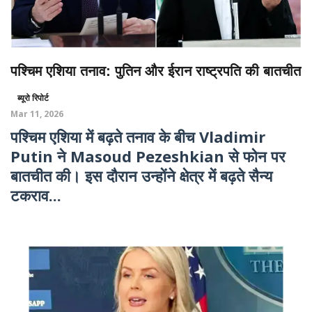
पश्चिम एशिया तनाव: पुतिन और ईरान राष्ट्रपति की बातचीत
ब्यूरो रिपोर्ट
Mar 11, 2026
पश्चिम एशिया में बढ़ते तनाव के बीच Vladimir
Putin ने Masoud Pezeshkian से फोन पर
बातचीत की। इस दौरान उन्होंने क्षेत्र में बढ़ते सैन्य
टकराव...