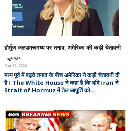
होर्मुज जलडमरूमध्य पर तनाव, अमेरिका की कड़ी चेतावनी
ब्यूरो रिपोर्ट
Mar 11, 2026
मध्य पूर्व में बढ़ते तनाव के बीच अमेरिका ने कड़ी चेतावनी दी
है। The White House ने कहा है कि यदि Iran ने
Strait of Hormuz में तेल आपूर्ति को...