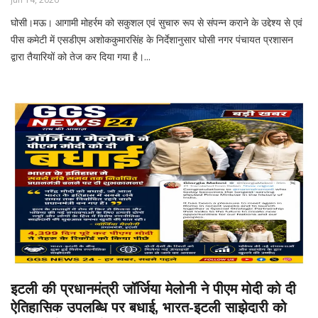
घोसी।मऊ। आगामी मोहर्रम को सकुशल एवं सुचारु रूप से संपन्न कराने के उद्देश्य से एवं
पीस कमेटी में एसडीएम अशोककुमारसिंह के निर्देशानुसार घोसी नगर पंचायत प्रशासन
द्वारा तैयारियों को तेज कर दिया गया है।...
इटली की प्रधानमंत्री जॉर्जिया मेलोनी ने पीएम मोदी को दी
ऐतिहासिक उपलब्धि पर बधाई, भारत-इटली साझेदारी को