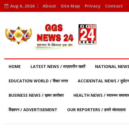
Aug 6, 2026
About
Site Map
Privacy
Contact
HOME
LATEST NEWS / ताज़ातरीन खबरें
NATIONAL NEWS / र
EDUCATION WORLD / शिक्षा जगत
ACCIDENTAL NEWS / दुर्घटना 
BUSINESS NEWS / ख़बर कारोबार
HEALTH NEWS / स्वास्थ्य समाचा
विज्ञापन / ADVERTISEMENT
OUR REPORTERS / हमारे संवाददाता