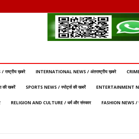
ाष्ट्रीय ख़बरे
INTERNATIONAL NEWS / अंतराष्ट्रीय ख़बरे
CRIME
की खबरें
SPORTS NEWS / स्पोर्ट्स की खबरें
ENTERTAINMENT NEW
र
RELIGION AND CULTURE / धर्म और संस्कार
FASHION NEWS / फ़