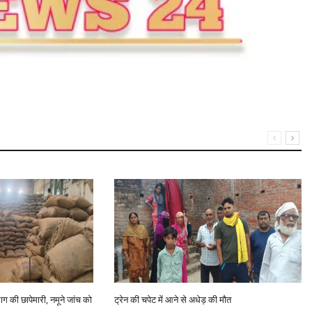
भाग की छापेमारी, नमूने जांच को
ट्रेन की चपेट में आने से अधेड़ की मौत