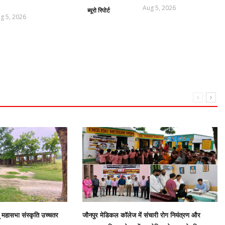
Aug 5, 2026
ब्यूरो रिपोर्ट
g 5, 2026
दू महासभा संस्कृति उच्चतर
जौनपुर मेडिकल कॉलेज में संचारी रोग नियंत्रण और