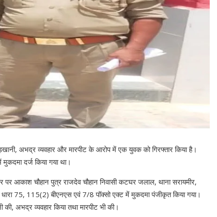
खानी, अभद्र व्यवहार और मारपीट के आरोप में एक युवक को गिरफ्तार किया है।
ें मुकदमा दर्ज किया गया था।
ार पर आकाश चौहान पुत्र राजदेव चौहान निवासी कटघर जलाल, थाना सरायमीर,
त धारा 75, 115(2) बीएनएस एवं 7/8 पॉक्सो एक्ट में मुकदमा पंजीकृत किया गया।
ी की, अभद्र व्यवहार किया तथा मारपीट भी की।