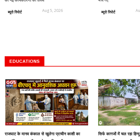
Aug 5, 2026
Au
ब्यूरो रिपोर्ट
ब्यूरो रिपोर्ट
EDUCATIONS
राजघाट के मानव कंकाल से खुलेगा प्राचीन काशी का
सिर्फ कागजों में चल रहा हिन्