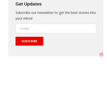
Get Updates
Subscribe our newsletter to get the best stories into
your inbox!
SUBSCRIBE