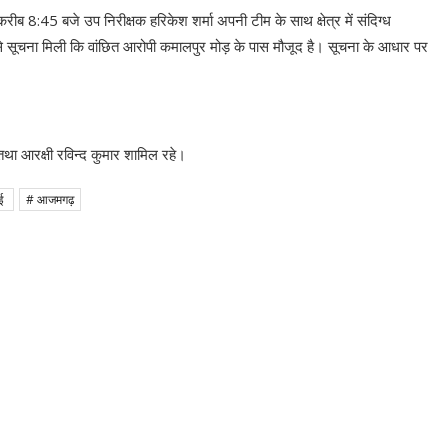
 8:45 बजे उप निरीक्षक हरिकेश शर्मा अपनी टीम के साथ क्षेत्र में संदिग्ध
िर से सूचना मिली कि वांछित आरोपी कमालपुर मोड़ के पास मौजूद है। सूचना के आधार पर
 तथा आरक्षी रविन्द कुमार शामिल रहे।
ाई
# आजमगढ़