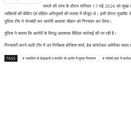
मामले की जांच के दौरान शनिवार 17 मई 2026 को सुबह करीब
व्यक्तियों की चेकिंग एवं वांछित अभियुक्तों की तलाश में मौजूद थे। इसी दौरान मुखब
पुलिस टीम ने घेराबंदी कर आरोपी आकाश चौहान को गिरफ्तार कर लिया।
पुलिस ने बताया कि आरोपी के विरुद्ध आवश्यक विधिक कार्रवाई की जा रही है।
गिरफ्तारी करने वाली टीम में उप निरीक्षक हरिकेश शर्मा, हेड कांस्टेबल अमेरिका यादव
TAGS:
# नाबालिग से छेड़खानी व मारपीट के आरोप में युवक गिरफ्तार
# पॉक्सो एक्ट में कार्रव