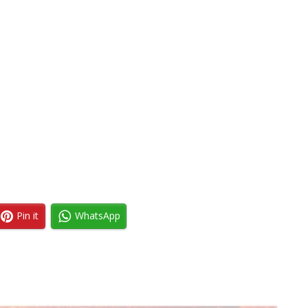
Pin it
WhatsApp