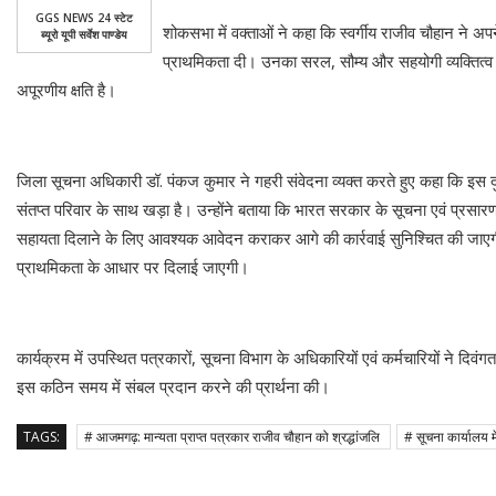
GGS NEWS 24 स्टेट
शोकसभा में वक्ताओं ने कहा कि स्वर्गीय राजीव चौहान ने अप
ब्यूरो यूपी सर्वेश पाण्डेय
प्राथमिकता दी। उनका सरल, सौम्य और सहयोगी व्यक्तित्व
अपूरणीय क्षति है।
जिला सूचना अधिकारी डॉ. पंकज कुमार ने गहरी संवेदना व्यक्त करते हुए कहा कि इ
संतप्त परिवार के साथ खड़ा है। उन्होंने बताया कि भारत सरकार के सूचना एवं प्रसा
सहायता दिलाने के लिए आवश्यक आवेदन कराकर आगे की कार्रवाई सुनिश्चित की जाए
प्राथमिकता के आधार पर दिलाई जाएगी।
कार्यक्रम में उपस्थित पत्रकारों, सूचना विभाग के अधिकारियों एवं कर्मचारियों ने दिव
इस कठिन समय में संबल प्रदान करने की प्रार्थना की।
TAGS:
# आजमगढ़: मान्यता प्राप्त पत्रकार राजीव चौहान को श्रद्धांजलि
# सूचना कार्यालय 