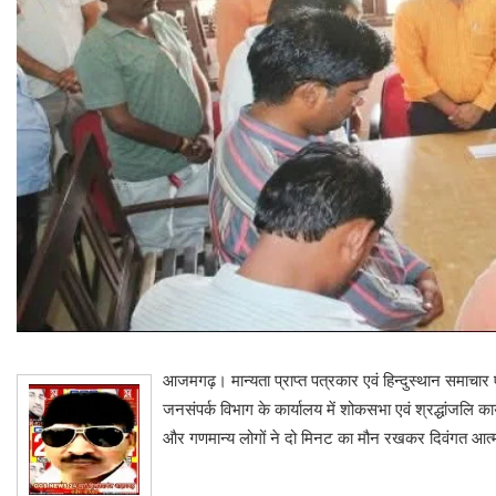
आजमगढ़। मान्यता प्राप्त पत्रकार एवं हिन्दुस्थान समाचा
जनसंपर्क विभाग के कार्यालय में शोकसभा एवं श्रद्धांजलि का
और गणमान्य लोगों ने दो मिनट का मौन रखकर दिवंगत आत्मा 