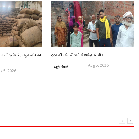
भाग की छापेमारी, नमूने जांच को
ट्रेन की चपेट में आने से अधेड़ की मौत
Aug 5, 2026
ब्यूरो रिपोर्ट
g 5, 2026