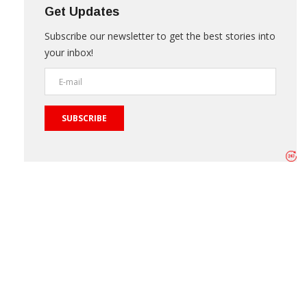
Get Updates
Subscribe our newsletter to get the best stories into
your inbox!
SUBSCRIBE