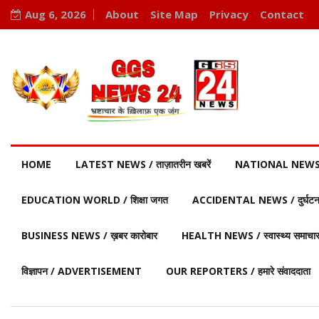
Aug 6, 2026
About
Site Map
Privacy
Contact
HOME
LATEST NEWS / ताज़ातरीन खबरें
NATIONAL NEWS / र
EDUCATION WORLD / शिक्षा जगत
ACCIDENTAL NEWS / दुर्घटना 
BUSINESS NEWS / ख़बर कारोबार
HEALTH NEWS / स्वास्थ्य समाचा
विज्ञापन / ADVERTISEMENT
OUR REPORTERS / हमारे संवाददाता