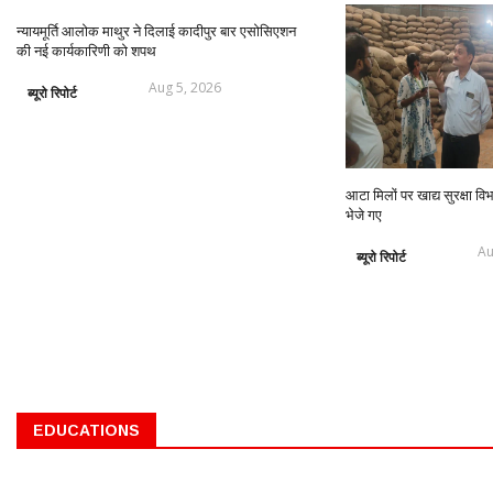
न्यायमूर्ति आलोक माथुर ने दिलाई कादीपुर बार एसोसिएशन
की नई कार्यकारिणी को शपथ
Aug 5, 2026
ब्यूरो रिपोर्ट
आटा मिलों पर खाद्य सुरक्षा वि
भेजे गए
Au
ब्यूरो रिपोर्ट
EDUCATIONS