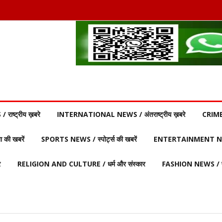
ाष्ट्रीय ख़बरे
INTERNATIONAL NEWS / अंतराष्ट्रीय ख़बरे
CRIME
की खबरें
SPORTS NEWS / स्पोर्ट्स की खबरें
ENTERTAINMENT NEW
र
RELIGION AND CULTURE / धर्म और संस्कार
FASHION NEWS / फ़