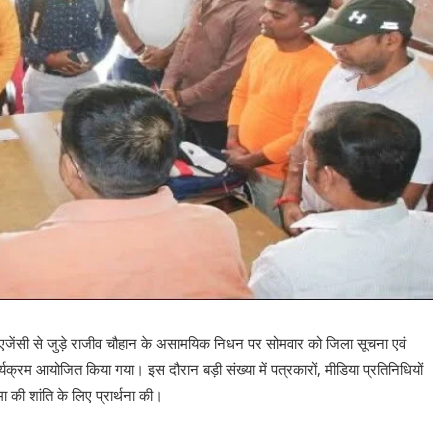
र एजेंसी से जुड़े राजीव चौहान के असामयिक निधन पर सोमवार को जिला सूचना एवं
र्यक्रम आयोजित किया गया। इस दौरान बड़ी संख्या में पत्रकारों, मीडिया प्रतिनिधियों
की शांति के लिए प्रार्थना की।