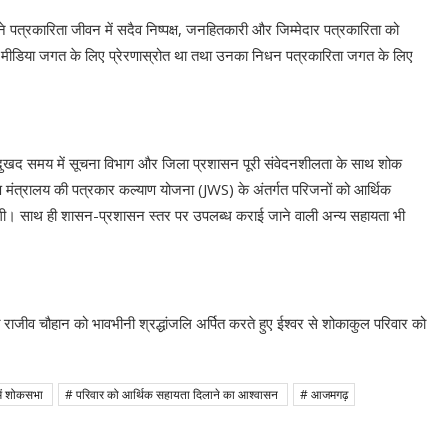
ने पत्रकारिता जीवन में सदैव निष्पक्ष, जनहितकारी और जिम्मेदार पत्रकारिता को
 मीडिया जगत के लिए प्रेरणास्रोत था तथा उनका निधन पत्रकारिता जगत के लिए
स दुखद समय में सूचना विभाग और जिला प्रशासन पूरी संवेदनशीलता के साथ शोक
रण मंत्रालय की पत्रकार कल्याण योजना (JWS) के अंतर्गत परिजनों को आर्थिक
गी। साथ ही शासन-प्रशासन स्तर पर उपलब्ध कराई जाने वाली अन्य सहायता भी
ंगत राजीव चौहान को भावभीनी श्रद्धांजलि अर्पित करते हुए ईश्वर से शोकाकुल परिवार को
में शोकसभा
# परिवार को आर्थिक सहायता दिलाने का आश्वासन
# आजमगढ़