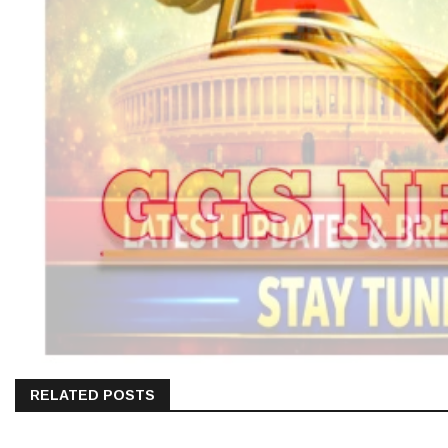
RELATED POSTS