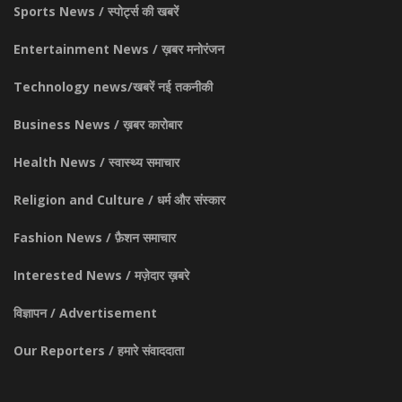
Sports News / स्पोर्ट्स की खबरें
Entertainment News / ख़बर मनोरंजन
Technology news/खबरें नई तकनीकी
Business News / ख़बर कारोबार
Health News / स्वास्थ्य समाचार
Religion and Culture / धर्म और संस्कार
Fashion News / फ़ैशन समाचार
Interested News / मज़ेदार ख़बरे
विज्ञापन / Advertisement
Our Reporters / हमारे संवाददाता