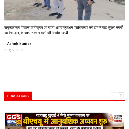
संयुक्तराष्ट्र विकास कार्यक्रम एवं राज्य आपदाप्रबंधन प्राधिकरण की टीम ने बाढ़ सुरक्षा कार्यों
का निरीक्षण, के साथ तबचाव दलों की स्थिति परखी
Ashok kumar
Aug 6, 2026
EDUCATIONS