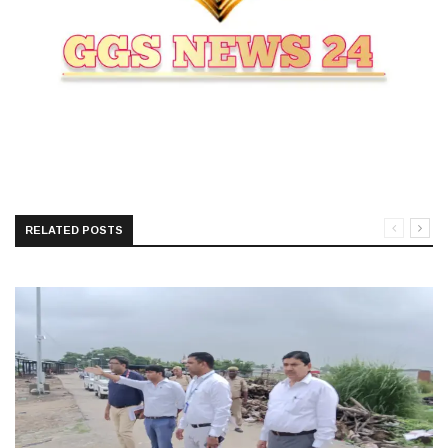
RELATED POSTS