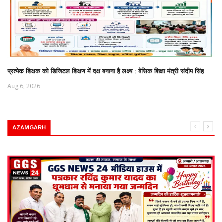
प्रत्येक शिक्षक को डिजिटल शिक्षण में दक्ष बनाना है लक्ष्य : बेसिक शिक्षा मंत्री संदीप सिंह
Aug 6, 2026
AZAMGARH