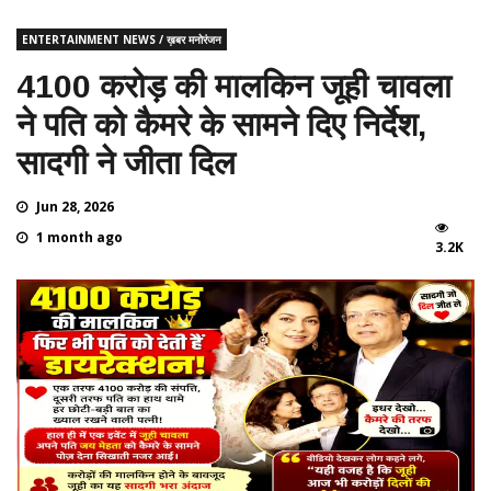
ENTERTAINMENT NEWS / ख़बर मनोरंजन
4100 करोड़ की मालकिन जूही चावला
ने पति को कैमरे के सामने दिए निर्देश,
सादगी ने जीता दिल
Jun 28, 2026
1 month ago
3.2K