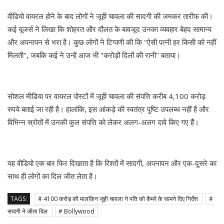
वीडियो वायरल होने के बाद लोगों ने जूही चावला की सादगी की जमकर तारीफ की।
कई यूजर्स ने लिखा कि शोहरत और दौलत के बावजूद उनका व्यवहार बेहद सामान्य
और अपनापन से भरा है। कुछ लोगों ने टिप्पणी की कि "ऐसी पत्नी हर किसी को नहीं
मिलती", जबकि कई ने उन्हें आज भी "करोड़ों दिलों की रानी" बताया।
सोशल मीडिया पर वायरल पोस्टों में जूही चावला की संपत्ति करीब 4,100 करोड़
रुपये बताई जा रही है। हालांकि, इस आंकड़े की स्वतंत्र पुष्टि उपलब्ध नहीं है और
विभिन्न स्रोतों में उनकी कुल संपत्ति को लेकर अलग-अलग दावे किए गए हैं।
यह वीडियो एक बार फिर दिखाता है कि रिश्तों में सादगी, अपनापन और एक-दूसरे का
साथ ही लोगों का दिल जीत लेता है।
TAGS:
# 4100 करोड़ की मालकिन जूही चावला ने पति को कैमरे के सामने दिए निर्देश
#
सादगी ने जीता दिल
# Bollywood