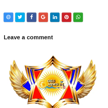
Leave a comment