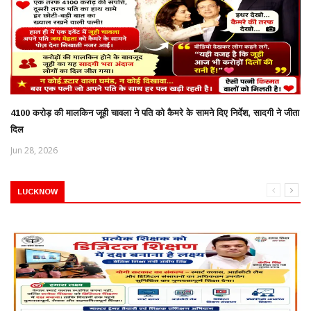
4100 करोड़ की मालकिन जूही चावला ने पति को कैमरे के सामने दिए निर्देश, सादगी ने जीता
दिल
Jun 28, 2026
LUCKNOW