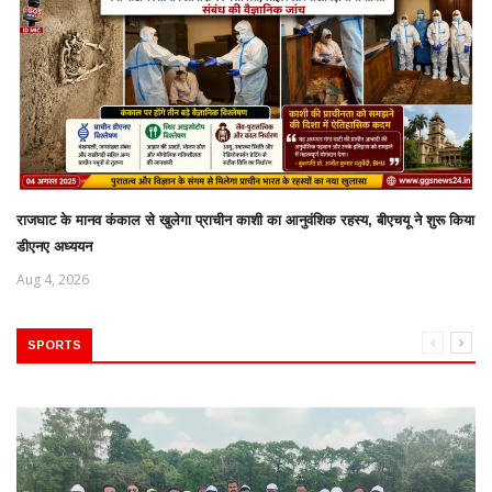
राजघाट के मानव कंकाल से खुलेगा प्राचीन काशी का आनुवंशिक रहस्य, बीएचयू ने शुरू किया
डीएनए अध्ययन
Aug 4, 2026
SPORTS