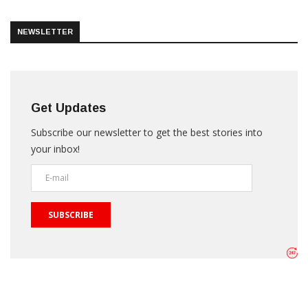
NEWSLETTER
Get Updates
Subscribe our newsletter to get the best stories into
your inbox!
SUBSCRIBE