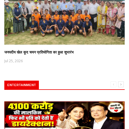
जनपदीय खेल कूद चयन प्रतियोगिता का हुआ शुभारंभ
Jul 25, 2026
ENTERTAINMENT