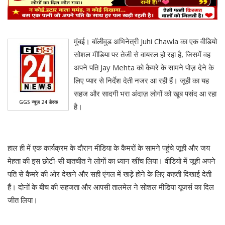
मुंबई। बॉलीवुड अभिनेत्री Juhi Chawla का एक वीडियो
सोशल मीडिया पर तेजी से वायरल हो रहा है, जिसमें वह
अपने पति Jay Mehta को कैमरे के सामने पोज़ देने के
लिए प्यार से निर्देश देती नजर आ रही हैं। जूही का यह
सहज और सादगी भरा अंदाज़ लोगों को खूब पसंद आ रहा
GGS न्यूज़ 24 डेस्क
है।
हाल ही में एक कार्यक्रम के दौरान मीडिया के कैमरों के सामने पहुंचे जूही और जय
मेहता की इस छोटी-सी बातचीत ने लोगों का ध्यान खींच लिया। वीडियो में जूही अपने
पति से कैमरे की ओर देखने और सही एंगल में खड़े होने के लिए कहती दिखाई देती
हैं। दोनों के बीच की सहजता और आपसी तालमेल ने सोशल मीडिया यूजर्स का दिल
जीत लिया।