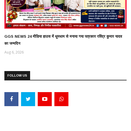
GGS NEWS 24 मीडिया हाउस में धूमधाम से मनाया गया पत्रकार रविंद्र कुमार यादव
का जन्मदिन
Aug 6, 2026
FOLLOW US