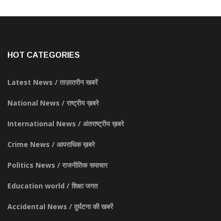
HOT CATEGORIES
Latest News / ताज़ातरीन खबरें
National News / राष्ट्रीय ख़बरे
International News / अंतराष्ट्रीय ख़बरे
Crime News / आपराधिक ख़बरे
Politics News / राजनीतिक समाचार
Education world / शिक्षा जगत
Accidental News / दुर्घटना की खबरें