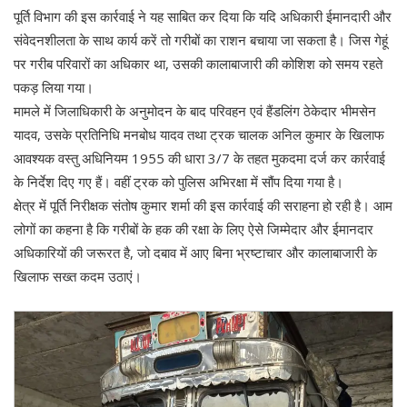
पूर्ति विभाग की इस कार्रवाई ने यह साबित कर दिया कि यदि अधिकारी ईमानदारी और
संवेदनशीलता के साथ कार्य करें तो गरीबों का राशन बचाया जा सकता है। जिस गेहूं
पर गरीब परिवारों का अधिकार था, उसकी कालाबाजारी की कोशिश को समय रहते
पकड़ लिया गया।
मामले में जिलाधिकारी के अनुमोदन के बाद परिवहन एवं हैंडलिंग ठेकेदार भीमसेन
यादव, उसके प्रतिनिधि मनबोध यादव तथा ट्रक चालक अनिल कुमार के खिलाफ
आवश्यक वस्तु अधिनियम 1955 की धारा 3/7 के तहत मुकदमा दर्ज कर कार्रवाई
के निर्देश दिए गए हैं। वहीं ट्रक को पुलिस अभिरक्षा में सौंप दिया गया है।
क्षेत्र में पूर्ति निरीक्षक संतोष कुमार शर्मा की इस कार्रवाई की सराहना हो रही है। आम
लोगों का कहना है कि गरीबों के हक की रक्षा के लिए ऐसे जिम्मेदार और ईमानदार
अधिकारियों की जरूरत है, जो दबाव में आए बिना भ्रष्टाचार और कालाबाजारी के
खिलाफ सख्त कदम उठाएं।