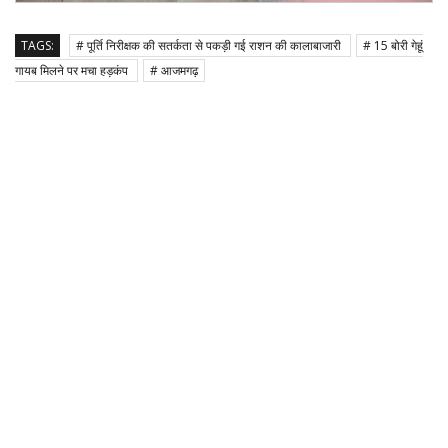
TAGS:
# पूर्ति निरीक्षक की सतर्कता से पकड़ी गई राशन की कालाबाजारी
# 15 बोरी गेहूं
गायब मिलने पर मचा हड़कंप
# आजमगढ़