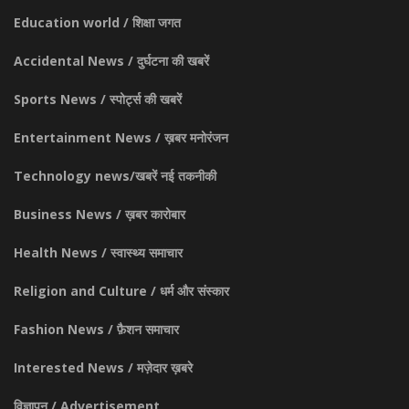
Education world / शिक्षा जगत
Accidental News / दुर्घटना की खबरें
Sports News / स्पोर्ट्स की खबरें
Entertainment News / ख़बर मनोरंजन
Technology news/खबरें नई तकनीकी
Business News / ख़बर कारोबार
Health News / स्वास्थ्य समाचार
Religion and Culture / धर्म और संस्कार
Fashion News / फ़ैशन समाचार
Interested News / मज़ेदार ख़बरे
विज्ञापन / Advertisement