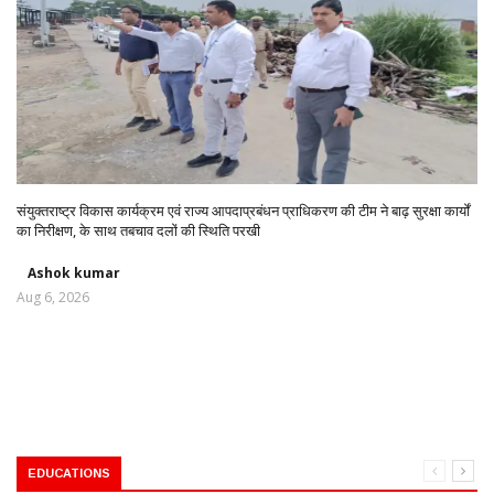
संयुक्तराष्ट्र विकास कार्यक्रम एवं राज्य आपदाप्रबंधन प्राधिकरण की टीम ने बाढ़ सुरक्षा कार्यों
का निरीक्षण, के साथ तबचाव दलों की स्थिति परखी
Ashok kumar
Aug 6, 2026
EDUCATIONS