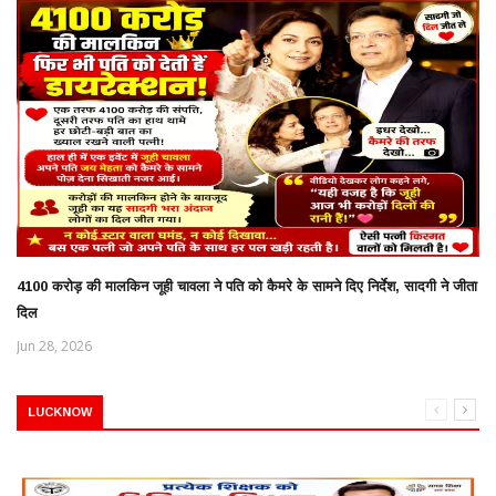
4100 करोड़ की मालकिन जूही चावला ने पति को कैमरे के सामने दिए निर्देश, सादगी ने जीता
दिल
Jun 28, 2026
LUCKNOW