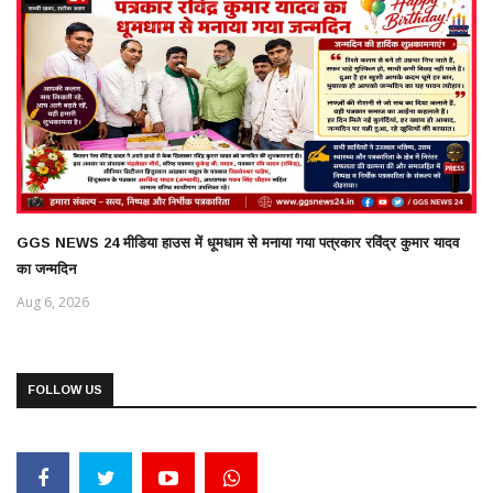
GGS NEWS 24 मीडिया हाउस में धूमधाम से मनाया गया पत्रकार रविंद्र कुमार यादव
का जन्मदिन
Aug 6, 2026
FOLLOW US