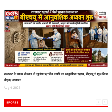
राजघाट के मानव कंकाल से खुलेगा प्राचीन काशी का आनुवंशिक रहस्य, बीएचयू ने शुरू किया
डीएनए अध्ययन
Aug 4, 2026
SPORTS