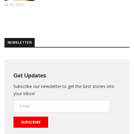
Jul 23, 2022
NEWSLETTER
Get Updates
Subscribe our newsletter to get the best stories into
your inbox!
SUBSCRIBE