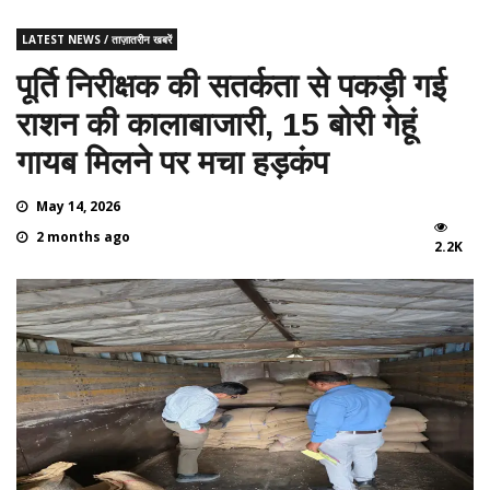
LATEST NEWS / ताज़ातरीन खबरें
पूर्ति निरीक्षक की सतर्कता से पकड़ी गई
राशन की कालाबाजारी, 15 बोरी गेहूं
गायब मिलने पर मचा हड़कंप
May 14, 2026
2 months ago
2.2K