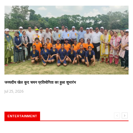
जनपदीय खेल कूद चयन प्रतियोगिता का हुआ शुभारंभ
Jul 25, 2026
ENTERTAINMENT