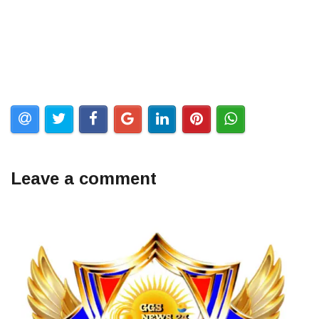
Leave a comment