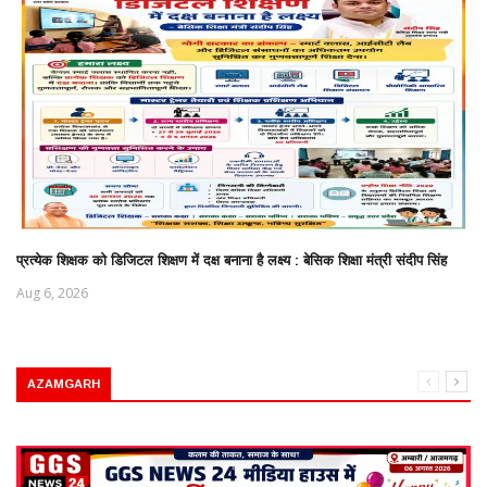
प्रत्येक शिक्षक को डिजिटल शिक्षण में दक्ष बनाना है लक्ष्य : बेसिक शिक्षा मंत्री संदीप सिंह
Aug 6, 2026
AZAMGARH