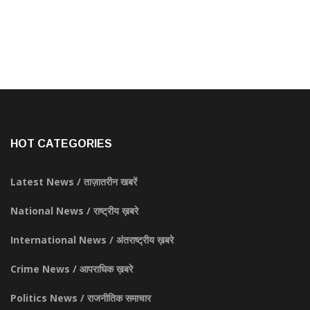
HOT CATEGORIES
Latest News / ताज़ातरीन खबरें
National News / राष्ट्रीय ख़बरे
International News / अंतराष्ट्रीय ख़बरे
Crime News / आपराधिक ख़बरे
Politics News / राजनीतिक समाचार