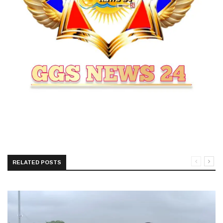
RELATED POSTS