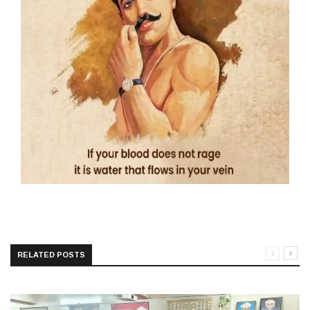
RELATED POSTS