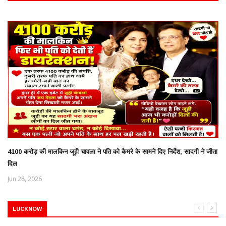
4100 करोड़ की मालकिन जूही चावला ने पति को कैमरे के सामने दिए निर्देश, सादगी ने जीता
दिल
Jun 28, 2026
LUCKNOW