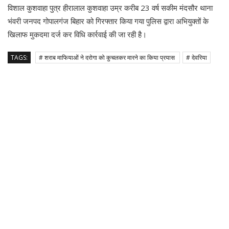
विशाल कुशवाहा पुत्र हीरालाल कुशवाहा उम्र करीब 23 वर्ष सकीम मंदसौर थाना
भंवरी जनपद गोपालगंज बिहार को गिरफ्तार किया गया पुलिस द्वारा अभियुक्तों के
खिलाफ मुकदमा दर्ज कर विधि कार्रवाई की जा रही है।
TAGS:
# शराब माफियाओं ने दरोगा को कुचलकर मारने का किया प्रयास
# देवरिया