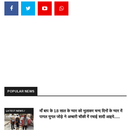
POPULAR NEWS
माँ बाप के 18 साल के प्यार को भुलाकर चन्द दिनों के प्यार में
LATEST NEWS /
पागल युगल जोड़े ने अम्बारी चौकी में रचाई शादी आइये.....
ताज़ातरीन खबरें