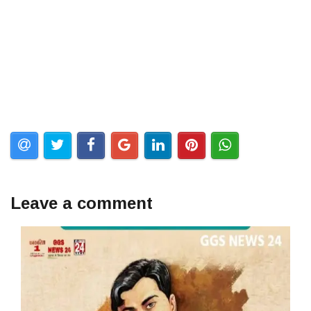
Leave a comment