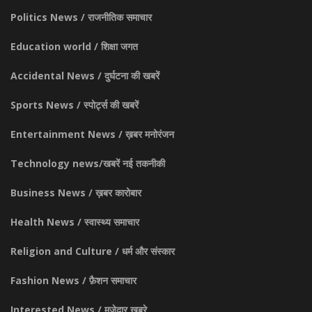
Politics News / राजनीतिक समाचार
Education world / शिक्षा जगत
Accidental News / दुर्घटना की खबरें
Sports News / स्पोर्ट्स की खबरें
Entertainment News / ख़बर मनोरंजन
Technology news/खबरें नई तकनीकी
Business News / ख़बर कारोबार
Health News / स्वास्थ्य समाचार
Religion and Culture / धर्म और संस्कार
Fashion News / फ़ैशन समाचार
Interested News / मज़ेदार ख़बरे