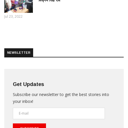
Jul 23, 2022
NEWSLETTER
Get Updates
Subscribe our newsletter to get the best stories into
your inbox!