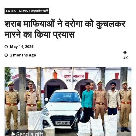
LATEST NEWS / ताज़ातरीन खबरें
शराब माफियाओं ने दरोगा को कुचलकर
मारने का किया प्रयास
May 14, 2026
2 months ago
4K