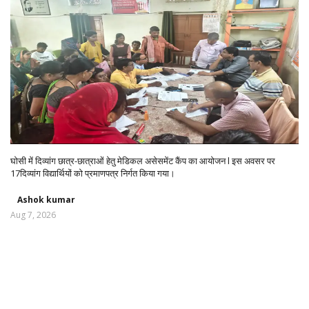
घोसी में दिव्यांग छात्र-छात्राओं हेतु मेडिकल असेसमेंट कैंप का आयोजन l इस अवसर पर
17दिव्यांग विद्यार्थियों को प्रमाणपत्र निर्गत किया गया।
Ashok kumar
Aug 7, 2026