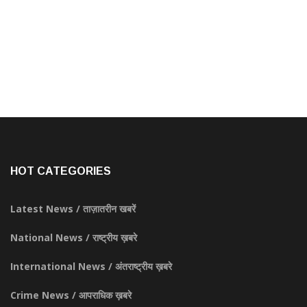
HOT CATEGORIES
Latest News / ताज़ातरीन खबरें
National News / राष्ट्रीय ख़बरे
International News / अंतराष्ट्रीय ख़बरे
Crime News / आपराधिक ख़बरे