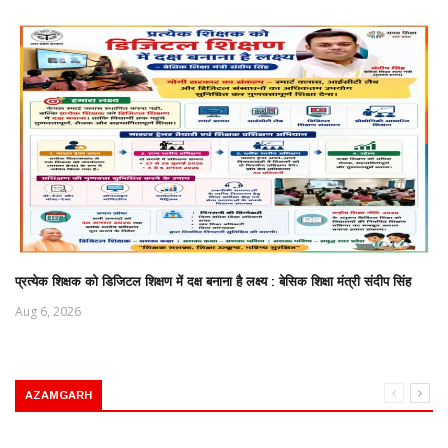
प्रत्येक शिक्षक को डिजिटल शिक्षण में दक्ष बनाना है लक्ष्य : बेसिक शिक्षा मंत्री संदीप सिंह
Aug 6, 2026
AZAMGARH