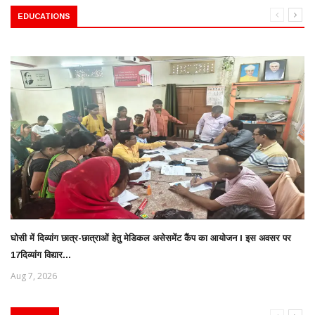
EDUCATIONS
घोसी में दिव्यांग छात्र-छात्राओं हेतु मेडिकल असेसमेंट कैंप का आयोजन l इस अवसर पर
17दिव्यांग विद्यार...
Aug 7, 2026