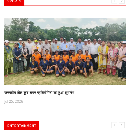
SPORTS
जनपदीय खेल कूद चयन प्रतियोगिता का हुआ शुभारंभ
Jul 25, 2026
ENTERTAINMENT