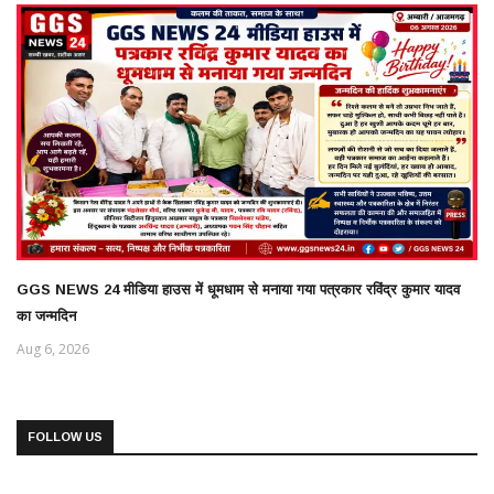
GGS NEWS 24 मीडिया हाउस में धूमधाम से मनाया गया पत्रकार रविंद्र कुमार यादव
का जन्मदिन
Aug 6, 2026
FOLLOW US