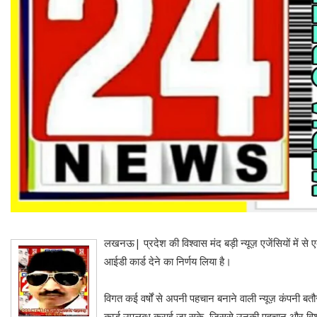
लखनऊ| प्रदेश की विश्वास मंद बड़ी न्यूज़ एजेंसियों में से
आईडी कार्ड देने का निर्णय लिया है।
विगत कई वर्षों से अपनी पहचान बनाने वाली न्यूज़ कंपनी बतौ
कार्ड उपलब्ध कराई जा सके, जिससे उनकी पहचान और विश