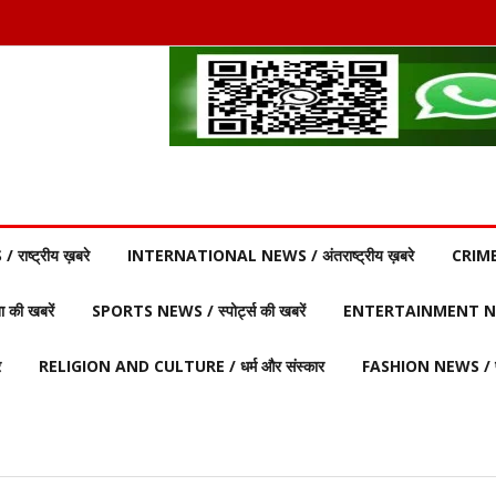
ाष्ट्रीय ख़बरे
INTERNATIONAL NEWS / अंतराष्ट्रीय ख़बरे
CRIME
की खबरें
SPORTS NEWS / स्पोर्ट्स की खबरें
ENTERTAINMENT NEW
र
RELIGION AND CULTURE / धर्म और संस्कार
FASHION NEWS / फ़