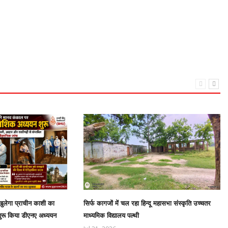
ुलेगा प्राचीन काशी का
सिर्फ कागजों में चल रहा हिन्दू महासभा संस्कृति उच्चतर
शुरू किया डीएनए अध्ययन
माध्यमिक विद्यालय पल्थी