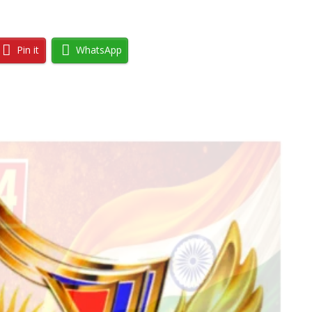
Pin it
WhatsApp