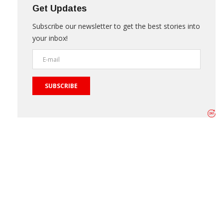
Get Updates
Subscribe our newsletter to get the best stories into
your inbox!
SUBSCRIBE