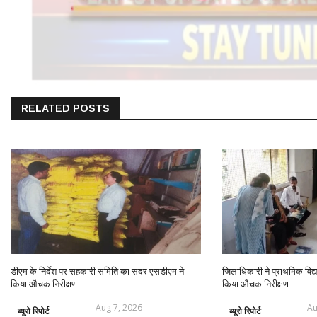
RELATED POSTS
डीएम के निर्देश पर सहकारी समिति का सदर एसडीएम ने
जिलाधिकारी ने प्राथमिक विद्याल
किया औचक निरीक्षण
किया औचक निरीक्षण
Aug 7, 2026
Au
ब्यूरो रिपोर्ट
ब्यूरो रिपोर्ट