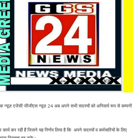
 एक न्यूज़ एजेंसी जीजीएस न्यूज़ 24 अब अपने सभी सदस्यों को अनिवार्य रूप से कम्पनी
र कार्य कर रही हैं जिसने यह निर्णय लिया है कि अपने सदस्यों व कर्मचारियों के लिए
्वास नियतता बढ़ सके।