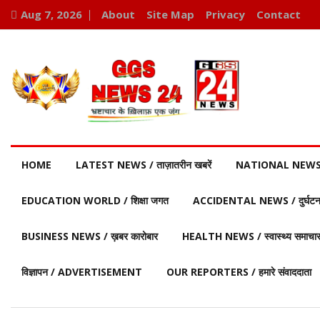
Aug 7, 2026
About
Site Map
Privacy
Contact
HOME
LATEST NEWS / ताज़ातरीन खबरें
NATIONAL NEWS / र
EDUCATION WORLD / शिक्षा जगत
ACCIDENTAL NEWS / दुर्घटना 
BUSINESS NEWS / ख़बर कारोबार
HEALTH NEWS / स्वास्थ्य समाचा
विज्ञापन / ADVERTISEMENT
OUR REPORTERS / हमारे संवाददाता