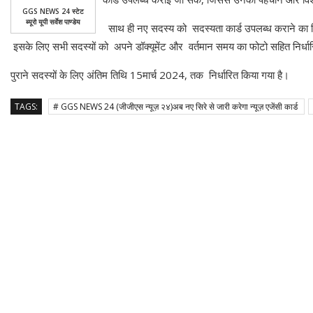
GGS NEWS 24 स्टेट
ब्यूरो यूपी सर्वेश पाण्डेय
साथ ही नए सदस्य को सदस्यता कार्ड उपलब्ध कराने का नि
इसके लिए सभी सदस्यों को अपने डॉक्यूमेंट और वर्तमान समय का फोटो सहित निर्धार
पुराने सदस्यों के लिए अंतिम तिथि 15मार्च 2024, तक निर्धारित किया गया है।
TAGS:
# GGS NEWS 24 (जीजीएस न्यूज़ २४)अब नए सिरे से जारी करेगा न्यूज़ एजेंसी कार्ड