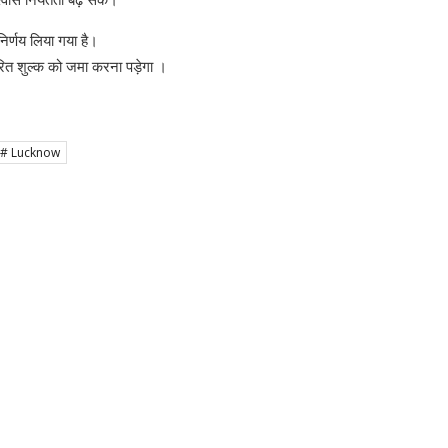
र्णय लिया गया है।
ित शुल्क को जमा करना पड़ेगा ।
# Lucknow