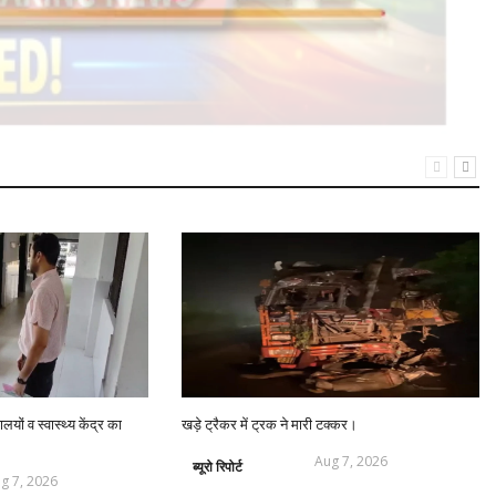
यों व स्वास्थ्य केंद्र का
खड़े ट्रैकर में ट्रक ने मारी टक्कर।
Aug 7, 2026
ब्यूरो रिपोर्ट
g 7, 2026