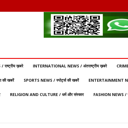
ाष्ट्रीय ख़बरे
INTERNATIONAL NEWS / अंतराष्ट्रीय ख़बरे
CRIME
की खबरें
SPORTS NEWS / स्पोर्ट्स की खबरें
ENTERTAINMENT NEW
र
RELIGION AND CULTURE / धर्म और संस्कार
FASHION NEWS / फ़