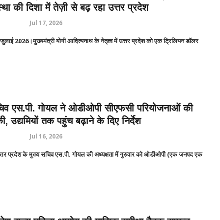
स्था की दिशा में तेज़ी से बढ़ रहा उत्तर प्रदेश
Jul 17, 2026
ाई 2026।मुख्यमंत्री योगी आदित्यनाथ के नेतृत्व में उत्तर प्रदेश को एक ट्रिलियन डॉलर
सचिव एस.पी. गोयल ने ओडीओपी सीएफसी परियोजनाओं की
की, उद्यमियों तक पहुंच बढ़ाने के दिए निर्देश
Jul 16, 2026
र प्रदेश के मुख्य सचिव एस.पी. गोयल की अध्यक्षता में गुरुवार को ओडीओपी (एक जनपद एक