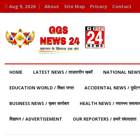
Aug 9, 2026
About
Site Map
Privacy
Contact
HOME
LATEST NEWS / ताज़ातरीन खबरें
NATIONAL NEWS / र
EDUCATION WORLD / शिक्षा जगत
ACCIDENTAL NEWS / दुर्घटना 
BUSINESS NEWS / ख़बर कारोबार
HEALTH NEWS / स्वास्थ्य समाचा
विज्ञापन / ADVERTISEMENT
OUR REPORTERS / हमारे संवाददाता