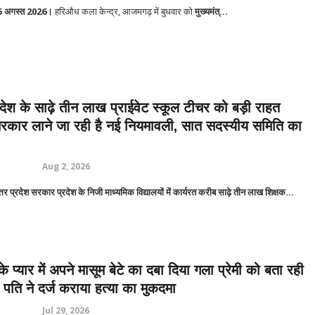
5 अगस्त 2026।
हरिऔध कला केन्द्र, आजमगढ़ में बुधवार को
मुख्यमंत्...
रदेश के साढ़े तीन लाख प्राईवेट स्कूल टीचर को बड़ी राहत
सरकार लाने जा रही है नई नियमावली, सात सदस्यीय समिति का
Aug 2, 2026
प्रदेश सरकार प्रदेश के निजी माध्यमिक विद्यालयों में कार्यरत करीब साढ़े तीन लाख शिक्षक...
प्यार में अपने मासूम बेटे का दबा दिया गला प्रेमी को बता रही
 पति ने दर्ज कराया हत्या का मुकदमा
Jul 29, 2026