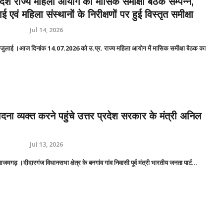
्रदेश राज्य महिला आयोग की मासिक समीक्षा बैठक सम्पन्न,
 एवं महिला संस्थानों के निरीक्षणों पर हुई विस्तृत समीक्षा
Jul 14, 2026
लाई ।आज दिनांक 14.07.2026 को उ.प्र. राज्य महिला आयोग में मासिक समीक्षा बैठक का
.
दना व्यक्त करने पहुंचे उत्तर प्रदेश सरकार के मंत्री अनिल
Jul 13, 2026
मगढ़ ।दीदारगंज विधानसभा क्षेत्र के बनगांव गांव निवासी पूर्व मंत्री भारतीय जनता पार्ट...