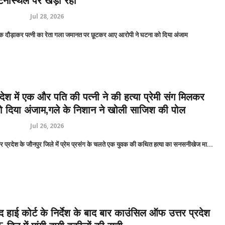
नास्थल पर खड़ा रहा
Jul 28, 2026
 दौड़ाकर पत्नी का रेता गला जमानत पर छूटकर आए आरोपी ने घटना को दिया अंजाम
रदेश में एक और पति की पत्नी ने की हत्या प्रेमी संग मिलकर
 दिया अंजाम,गले के निशान ने खोली साजिश की पोल
Jul 26, 2026
र प्रदेश के जौनपुर जिले में प्रेम प्रसंग के चलते एक युवक की कथित हत्या का सनसनीखेज मा...
द हाई कोर्ट के निर्देश के बाद बार काउंसिल ऑफ उत्तर प्रदेश