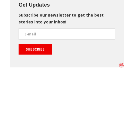
Get Updates
Subscribe our newsletter to get the best
stories into your inbox!
SUBSCRIBE