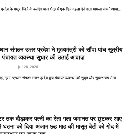
 प्रदेश के मथुरा जिले के बलदेव थाना क्षेत्र में एक दिल दहला देने वाला मामला सामने आया...
रधान संगठन उत्तर प्रदेश ने मुख्यमंत्री को सौंपा पांच सूत्रीय
र, पंचायत व्यवस्था सुधार की उठाई आवाज़
Jul 28, 2026
 ,ग्राम प्रधान संगठन उत्तर प्रदेश द्वारा पंचायत व्यवस्था को सुदृढ़ और सुचारु रूप से स...
र तक दौड़ाकर पत्नी का रेता गला जमानत पर छूटकर आए
े घटना को दिया अंजाम छह माह की मासूम बेटी को गोद में