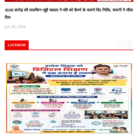
4100 करोड़ की मालकिन जूही चावला ने पति को कैमरे के सामने दिए निर्देश, सादगी ने जीता
दिल
Jun 28, 2026
LUCKNOW