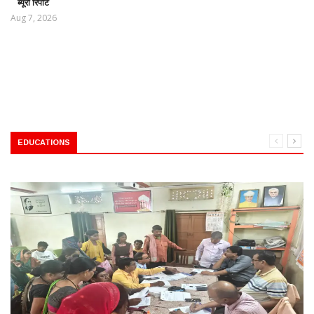
ब्यूरो रिपोर्ट
Aug 7, 2026
EDUCATIONS