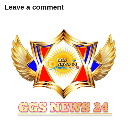
Leave a comment