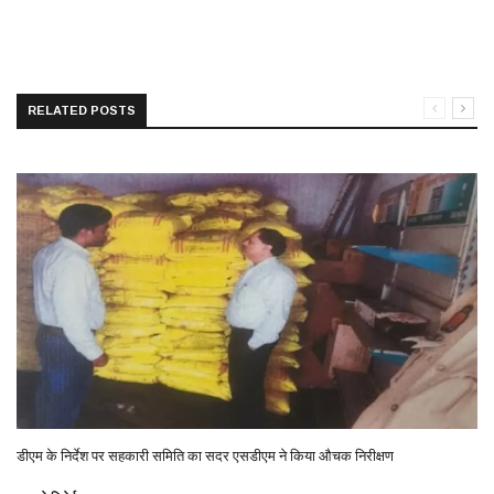
RELATED POSTS
डीएम के निर्देश पर सहकारी समिति का सदर एसडीएम ने किया औचक निरीक्षण