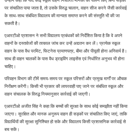
उन्होंने कहा कि यदि कोई स्कूल वाहन निर्धारित मानकों का पालन किए बिना सड़कों
पर संचालित पाया जाता है, तो उसके विरुद्ध चालान, वाहन सीज करने जैसी कार्रवाई
के साथ-साथ संबंधित विद्यालय की मान्यता समाप्त करने की संस्तुति भी की जा
सकती है।
एआरटीओ प्रशासन ने सभी विद्यालय प्रबंधकों को निर्देशित किया है कि वे अपने
वाहनों के दस्तावेजों की तत्काल जांच कर उन्हें अद्यतन कर लें। प्रत्येक स्कूल
वाहन के पास वैध परमिट, फिटनेस प्रमाणपत्र, बीमा और पीयूसी होना अनिवार्य है।
साथ ही वाहन चालकों के पास वैध ड्राइविंग लाइसेंस एवं निर्धारित अनुभव भी होना
चाहिए।
परिवहन विभाग की टीमें समय-समय पर स्कूल परिसरों और प्रमुख मार्गों पर औचक
निरीक्षण करेंगी। किसी भी प्रकार की लापरवाही पाए जाने पर संबंधित स्कूल और
वाहन संचालक के विरुद्ध नियमानुसार कार्रवाई की जाएगी।
एआरटीओ अजीत सिंह ने कहा कि बच्चों की सुरक्षा के साथ कोई समझौता नहीं किया
जाएगा। सुरक्षित और मानक अनुरूप वाहन ही सड़कों पर संचालित किए जाएं, ताकि
विद्यार्थियों की सुरक्षा सुनिश्चित हो सके और विद्यालय किसी प्रशासनिक कार्रवाई से
बच सकें।