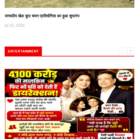
जनपदीय खेल कूद चयन प्रतियोगिता का हुआ शुभारंभ
Jul 25, 2026
ENTERTAINMENT