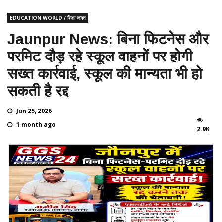
EDUCATION WORLD / शिक्षा जगत
Jaunpur News: बिना फिटनेस और
परमिट दौड़ रहे स्कूल वाहनों पर होगी
सख्त कार्रवाई, स्कूल की मान्यता भी हो
सकती है रद्द
Jun 25, 2026
1 month ago
2.9K