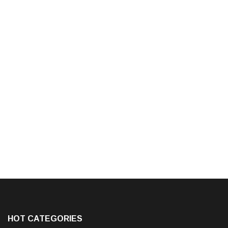
HOT CATEGORIES