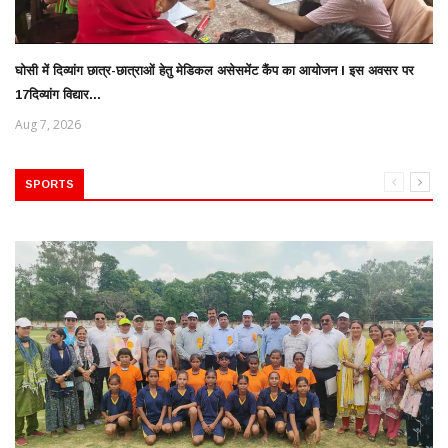
घोसी में दिव्यांग छात्र-छात्राओं हेतु मेडिकल असेसमेंट कैंप का आयोजन l इस अवसर पर
17दिव्यांग विद्यार...
Aug 7, 2026
SPORTS