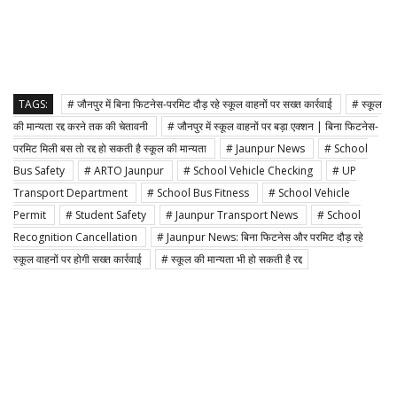
TAGS:
# जौनपुर में बिना फिटनेस-परमिट दौड़ रहे स्कूल वाहनों पर सख्त कार्रवाई
# स्कूल
की मान्यता रद्द करने तक की चेतावनी
# जौनपुर में स्कूल वाहनों पर बड़ा एक्शन | बिना फिटनेस-
परमिट मिली बस तो रद्द हो सकती है स्कूल की मान्यता
# Jaunpur News
# School
Bus Safety
# ARTO Jaunpur
# School Vehicle Checking
# UP
Transport Department
# School Bus Fitness
# School Vehicle
Permit
# Student Safety
# Jaunpur Transport News
# School
Recognition Cancellation
# Jaunpur News: बिना फिटनेस और परमिट दौड़ रहे
स्कूल वाहनों पर होगी सख्त कार्रवाई
# स्कूल की मान्यता भी हो सकती है रद्द