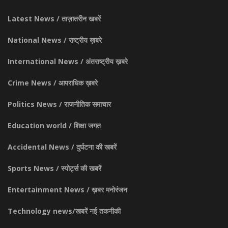
Latest News / ताज़ातरीन खबरें
National News / राष्ट्रीय ख़बरे
International News / अंतराष्ट्रीय ख़बरे
Crime News / आपराधिक ख़बरे
Politics News / राजनीतिक समाचार
Education world / शिक्षा जगत
Accidental News / दुर्घटना की खबरें
Sports News / स्पोर्ट्स की खबरें
Entertainment News / ख़बर मनोरंजन
Technology news/खबरें नई तकनीकी