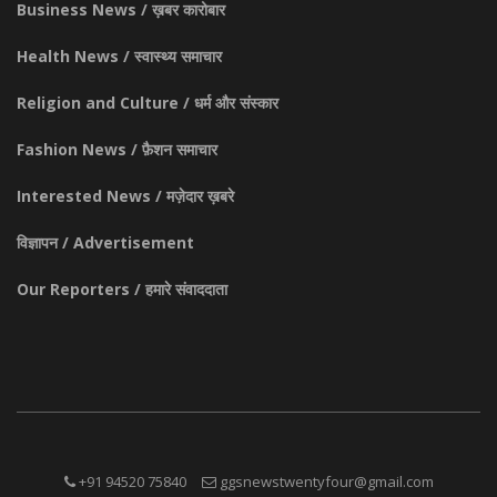
Business News / ख़बर कारोबार
Health News / स्वास्थ्य समाचार
Religion and Culture / धर्म और संस्कार
Fashion News / फ़ैशन समाचार
Interested News / मज़ेदार ख़बरे
विज्ञापन / Advertisement
Our Reporters / हमारे संवाददाता
+91 94520 75840
ggsnewstwentyfour@gmail.com