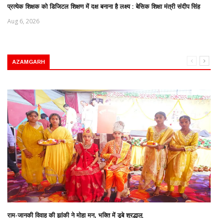
प्रत्येक शिक्षक को डिजिटल शिक्षण में दक्ष बनाना है लक्ष्य : बेसिक शिक्षा मंत्री संदीप सिंह
Aug 6, 2026
AZAMGARH
राम-जानकी विवाह की झांकी ने मोहा मन, भक्ति में डूबे श्रद्धालु