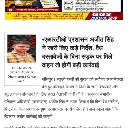
•
एआरटीओ प्रशासन अजीत सिंह
ने जारी किए कड़े निर्देश, वैध
दस्तावेजों के बिना सड़क पर मिले
वाहन तो होगी बड़ी कार्रवाई
GGS NEWS 24
BYURO JAUNPUR
Dharmendra Kumar
जौनपुर।
स्कूली बच्चों की सुरक्षा को सर्वोच्च प्राथमिकता
Saini
देते हुए परिवहन विभाग ने जिले के सभी विद्यालयों और
स्कूल वाहन संचालकों के लिए सख्त चेतावनी जारी की है। सहायक संभागीय
परिवहन अधिकारी (प्रशासन) अजीत सिंह ने स्पष्ट किया है कि बिना वैध परमिट,
फिटनेस, बीमा अथवा प्रदूषण प्रमाणपत्र के संचालित होने वाले स्कूल वाहनों के
खिलाफ कठोर कार्रवाई की जाएगी।