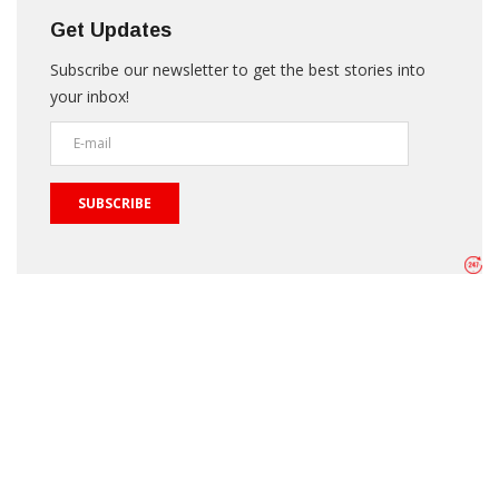
Get Updates
Subscribe our newsletter to get the best stories into
your inbox!
SUBSCRIBE