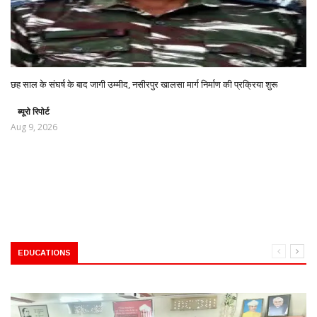
छह साल के संघर्ष के बाद जागी उम्मीद, नसीरपुर खालसा मार्ग निर्माण की प्रक्रिया शुरू
ब्यूरो रिपोर्ट
Aug 9, 2026
EDUCATIONS