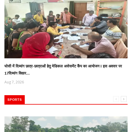
घोसी में दिव्यांग छात्र-छात्राओं हेतु मेडिकल असेसमेंट कैंप का आयोजन l इस अवसर पर
17दिव्यांग विद्यार...
Aug 7, 2026
SPORTS