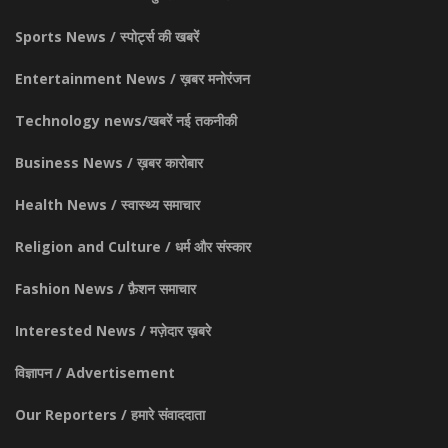
Sports News / स्पोर्ट्स की खबरें
Entertainment News / ख़बर मनोरंजन
Technology news/खबरें नई तकनीकी
Business News / ख़बर कारोबार
Health News / स्वास्थ्य समाचार
Religion and Culture / धर्म और संस्कार
Fashion News / फ़ैशन समाचार
Interested News / मज़ेदार ख़बरे
विज्ञापन / Advertisement
Our Reporters / हमारे संवाददाता