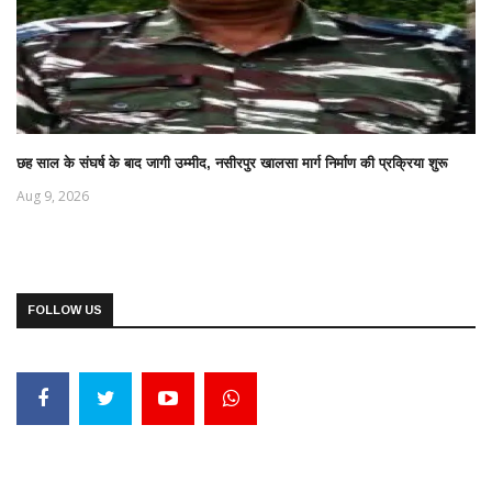
छह साल के संघर्ष के बाद जागी उम्मीद, नसीरपुर खालसा मार्ग निर्माण की प्रक्रिया शुरू
Aug 9, 2026
FOLLOW US