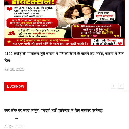
4100 करोड़ की मालकिन जूही चावला ने पति को कैमरे के सामने दिए निर्देश, सादगी ने जीता
दिल
Jun 28, 2026
LUCKNOW
पेपर लीक पर सख्त कानून, पारदर्शी भर्ती प्रक्रिया के लिए सरकार प्रतिबद्ध
...
Aug 7, 2026