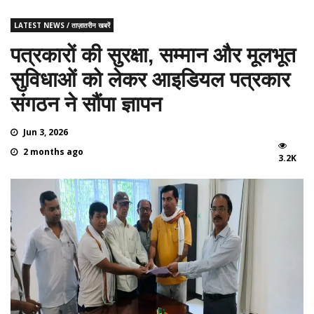
LATEST NEWS / ताज़ातरीन खबरें
पत्रकारों की सुरक्षा, सम्मान और मूलभूत
सुविधाओं को लेकर आइडियल पत्रकार
संगठन ने सौंपा ज्ञापन
Jun 3, 2026
2 months ago
3.2K