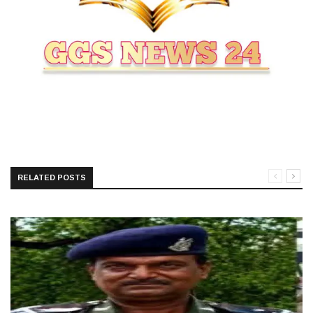
RELATED POSTS