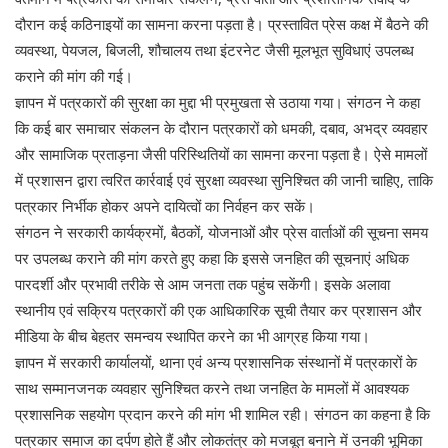
दौरान कई कठिनाइयों का सामना करना पड़ता है। प्रस्तावित प्रेस कक्ष में बैठने की
व्यवस्था, पेयजल, बिजली, शौचालय तथा इंटरनेट जैसी मूलभूत सुविधाएं उपलब्ध
कराने की मांग की गई।
ज्ञापन में पत्रकारों की सुरक्षा का मुद्दा भी प्रमुखता से उठाया गया। संगठन ने कहा
कि कई बार समाचार संकलन के दौरान पत्रकारों को धमकी, दबाव, अभद्र व्यवहार
और सामाजिक प्रताड़ना जैसी परिस्थितियों का सामना करना पड़ता है। ऐसे मामलों
में प्रशासन द्वारा त्वरित कार्रवाई एवं सुरक्षा व्यवस्था सुनिश्चित की जानी चाहिए, ताकि
पत्रकार निर्भीक होकर अपने दायित्वों का निर्वहन कर सकें।
संगठन ने सरकारी कार्यक्रमों, बैठकों, योजनाओं और प्रेस वार्ताओं की सूचना समय
पर उपलब्ध कराने की मांग करते हुए कहा कि इससे जनहित की सूचनाएं अधिक
पारदर्शी और प्रभावी तरीके से आम जनता तक पहुंच सकेंगी। इसके अलावा
स्थानीय एवं सक्रिय पत्रकारों की एक आधिकारिक सूची तैयार कर प्रशासन और
मीडिया के बीच बेहतर समन्वय स्थापित करने का भी आग्रह किया गया।
ज्ञापन में सरकारी कार्यालयों, थाना एवं अन्य प्रशासनिक संस्थानों में पत्रकारों के
साथ सम्मानजनक व्यवहार सुनिश्चित करने तथा जनहित के मामलों में आवश्यक
प्रशासनिक सहयोग प्रदान करने की मांग भी शामिल रही। संगठन का कहना है कि
पत्रकार समाज का दर्पण होते हैं और लोकतंत्र को मजबूत बनाने में उनकी भूमिका