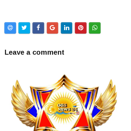
Leave a comment