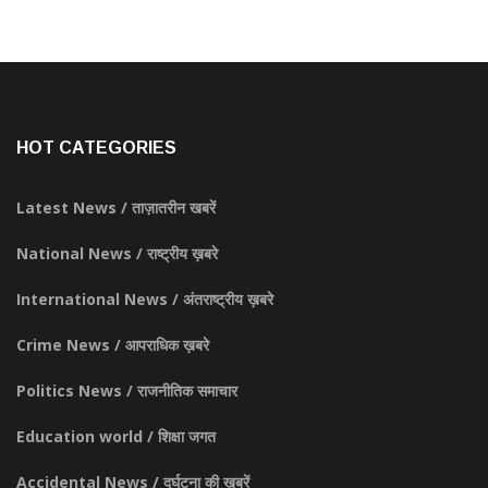
HOT CATEGORIES
Latest News / ताज़ातरीन खबरें
National News / राष्ट्रीय ख़बरे
International News / अंतराष्ट्रीय ख़बरे
Crime News / आपराधिक ख़बरे
Politics News / राजनीतिक समाचार
Education world / शिक्षा जगत
Accidental News / दुर्घटना की खबरें