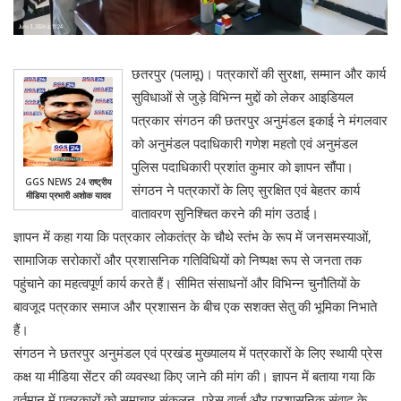
छतरपुर (पलामू)। पत्रकारों की सुरक्षा, सम्मान और कार्य
सुविधाओं से जुड़े विभिन्न मुद्दों को लेकर आइडियल
पत्रकार संगठन की छतरपुर अनुमंडल इकाई ने मंगलवार
को अनुमंडल पदाधिकारी गणेश महतो एवं अनुमंडल
पुलिस पदाधिकारी प्रशांत कुमार को ज्ञापन सौंपा।
GGS NEWS 24 राष्ट्रीय
संगठन ने पत्रकारों के लिए सुरक्षित एवं बेहतर कार्य
मीडिया प्रभारी अशोक यादव
वातावरण सुनिश्चित करने की मांग उठाई।
ज्ञापन में कहा गया कि पत्रकार लोकतंत्र के चौथे स्तंभ के रूप में जनसमस्याओं,
सामाजिक सरोकारों और प्रशासनिक गतिविधियों को निष्पक्ष रूप से जनता तक
पहुंचाने का महत्वपूर्ण कार्य करते हैं। सीमित संसाधनों और विभिन्न चुनौतियों के
बावजूद पत्रकार समाज और प्रशासन के बीच एक सशक्त सेतु की भूमिका निभाते
हैं।
संगठन ने छतरपुर अनुमंडल एवं प्रखंड मुख्यालय में पत्रकारों के लिए स्थायी प्रेस
कक्ष या मीडिया सेंटर की व्यवस्था किए जाने की मांग की। ज्ञापन में बताया गया कि
वर्तमान में पत्रकारों को समाचार संकलन, प्रेस वार्ता और प्रशासनिक संवाद के