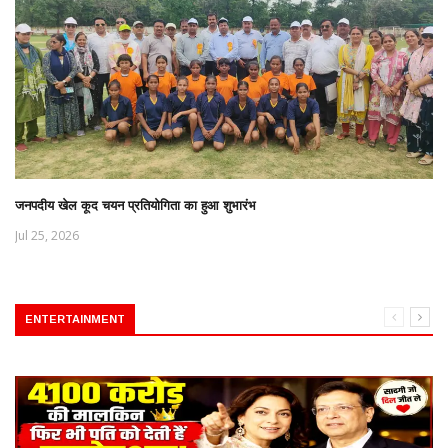
जनपदीय खेल कूद चयन प्रतियोगिता का हुआ शुभारंभ
Jul 25, 2026
ENTERTAINMENT