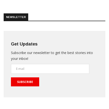
NEWSLETTER
Get Updates
Subscribe our newsletter to get the best stories into
your inbox!
SUBSCRIBE