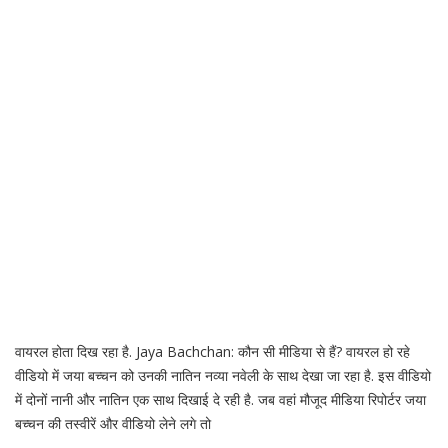
वायरल होता दिख रहा है. Jaya Bachchan: कौन सी मीडिया से हैं? वायरल हो रहे
वीडियो में जया बच्चन को उनकी नातिन नव्या नवेली के साथ देखा जा रहा है. इस वीडियो
में दोनों नानी और नातिन एक साथ दिखाई दे रही है. जब वहां मौजूद मीडिया रिपोर्टर जया
बच्चन की तस्वीरें और वीडियो लेने लगे तो