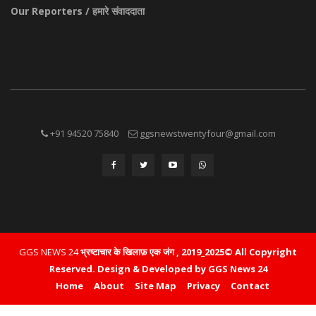
Our Reporters / हमारे संवाददाता
+91 94520 75840
ggsnewstwentyfour@gmail.com
GGS NEWS 24
भ्रष्टाचार के खिलाफ़ एक जंग , 2019_2025© All Copyright
Reserved.
Design & Developed by GGS News 24
Home
About
Site Map
Privacy
Contact