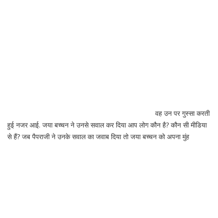
वह उन पर गुस्सा करती
हुई नजर आई. जया बच्चन ने उनसे सवाल कर दिया आप लोग कौन है? कौन सी मीडिया
से हैं? जब पैपराजी ने उनके सवाल का जवाब दिया तो जया बच्चन को अपना मुंह