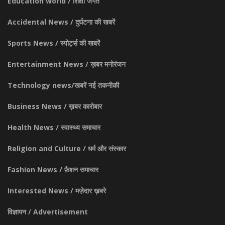
Education world / शिक्षा जगत
Accidental News / दुर्घटना की खबरें
Sports News / स्पोर्ट्स की खबरें
Entertainment News / ख़बर मनोरंजन
Technology news/खबरें नई तकनीकी
Business News / ख़बर कारोबार
Health News / स्वास्थ्य समाचार
Religion and Culture / धर्म और संस्कार
Fashion News / फ़ैशन समाचार
Interested News / मज़ेदार ख़बरे
विज्ञापन / Advertisement