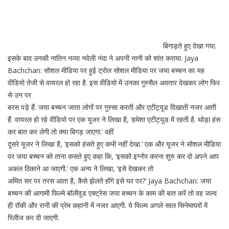
बिगाड़ते हुए देखा गया.
इसके बाद उनकी नातिन नव्या नवेली नंदा ने अपनी नानी को शांत कराया. Jaya
Bachchan: सोशल मीडिया पर हुई ट्रोल सोशल मीडिया पर जया बच्चन का यह
वीडियो तेजी से वायरल हो रहा है. इस वीडियो में उनका गुस्सैल अवतार देखकर लोग फिर
से उन पर
बरस पड़े हैं. जया बच्चन जाता लोगों पर गुस्सा करती और एटीट्यूड दिखाती नजर आती
हैं. वायरल हो रहे वीडियो पर एक यूजर ने लिखा है, ‘हमेशा एटीट्यूड में रहती है. थोड़ा हंस
कर बात कर लेगी तो क्या बिगड़ जाएगा.’ वहीं
दूसरे यूजर ने लिखा है, ‘इसको हंसते हुए कभी नहीं देखा.’ एक और यूजर ने सोशल मीडिया
पर जया बच्चन को ताना कसते हुए कहा कि, ‘इसको इग्नोर करना शुरु कर दो अपने आप
अकल ठिकाने आ जाएगी.’ एक अन्य ने लिखा, ‘इसे देखकर तो
अमित सर पर तरस आता है, कैसे झेलते होंगे इसे घर पर?’ Jaya Bachchan: जया
बच्चन की आगामी फिल्मे बॉलीवुड एक्ट्रेस जया बच्चन के काम की बात करें तो वह जल्द
ही रॉकी और रानी की प्रेम कहानी में नजर आएगी. ये फिल्म अगले साल सिनेमाघरों में
रिलीज कर दी जाएगी.