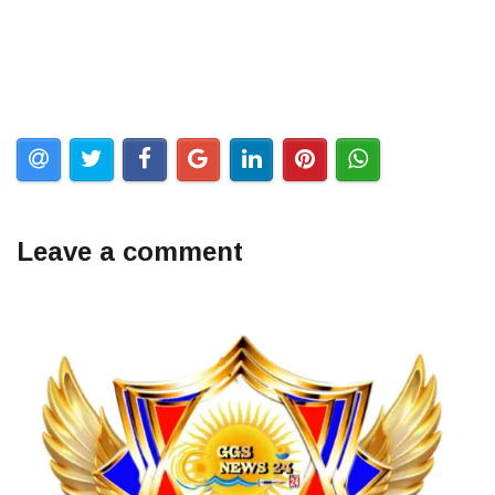
Leave a comment