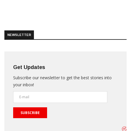
NEWSLETTER
Get Updates
Subscribe our newsletter to get the best stories into
your inbox!
SUBSCRIBE