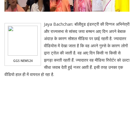
Jaya Bachchan: बॉलीवुड इंडस्ट्री की दिग्गज अभिनेत्री
और राज्यसभा से सांसद जया बच्चन आए दिन अपने बेबाक
अंदाज़ के कारण सोशल मीडिया पर छाई रहती है. ज्यादातर
वीडियोस में देखा जाता है कि वह अपने गुस्से के कारण लोगों
द्वारा ट्रोल की जाती है. वह आए दिन किसी ना किसी से
झगड़ा करती रहती हैं. ज्यादातर वह मीडिया रिपोर्टर को उल्टा
GGS NEWS24
सीधा जवाब देती हुई नजर आती हैं. इसी तरह उनका एक
वीडियो हाल ही में वायरल हो रहा है.