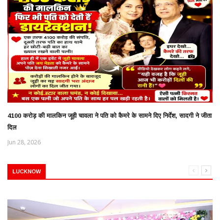
4100 करोड़ की मालकिन जूही चावला ने पति को कैमरे के सामने दिए निर्देश, सादगी ने जीता
दिल
Jun 28, 2026
LUCKNOW