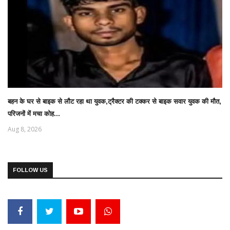
बहन के घर से बाइक से लौट रहा था युवक,ट्रैक्टर की टक्कर से बाइक सवार युवक की मौत,
परिजनों में मचा कोह...
Aug 8, 2026
FOLLOW US