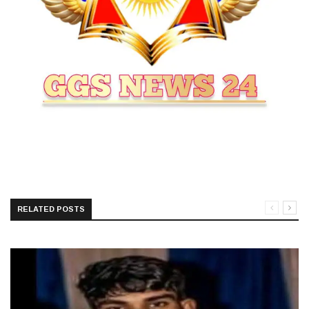
RELATED POSTS