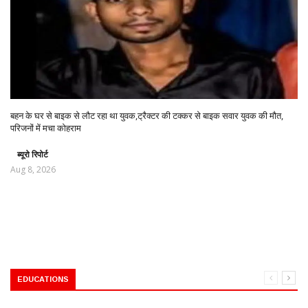
बहन के घर से बाइक से लौट रहा था युवक,ट्रैक्टर की टक्कर से बाइक सवार युवक की मौत,
परिजनों में मचा कोहराम
ब्यूरो रिपोर्ट
Aug 8, 2026
EDUCATIONS