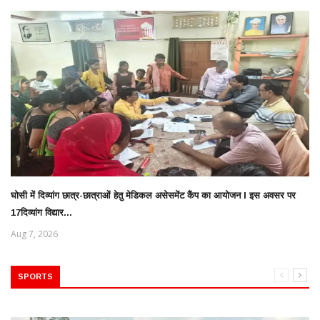
घोसी में दिव्यांग छात्र-छात्राओं हेतु मेडिकल असेसमेंट कैंप का आयोजन l इस अवसर पर
17दिव्यांग विद्यार...
Aug 7, 2026
SPORTS