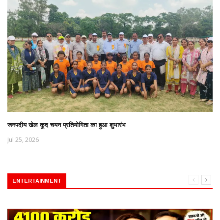
जनपदीय खेल कूद चयन प्रतियोगिता का हुआ शुभारंभ
Jul 25, 2026
ENTERTAINMENT