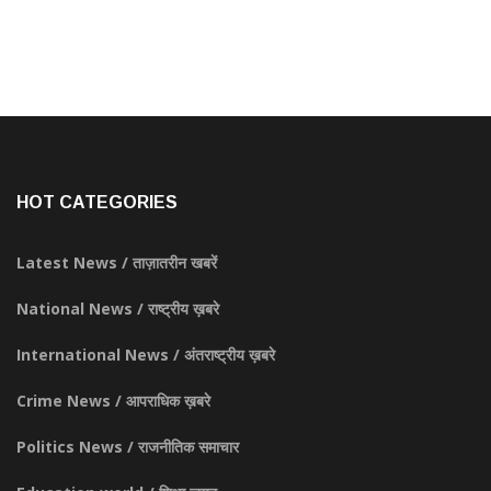
HOT CATEGORIES
Latest News / ताज़ातरीन खबरें
National News / राष्ट्रीय ख़बरे
International News / अंतराष्ट्रीय ख़बरे
Crime News / आपराधिक ख़बरे
Politics News / राजनीतिक समाचार