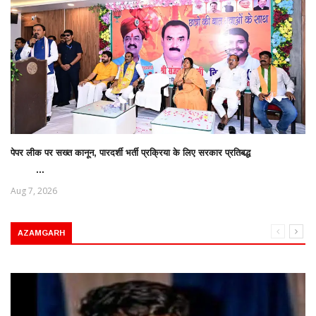
पेपर लीक पर सख्त कानून, पारदर्शी भर्ती प्रक्रिया के लिए सरकार प्रतिबद्ध
...
Aug 7, 2026
AZAMGARH