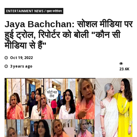
ENTERTAINMENT NEWS / ख़बर मनोरंजन
Jaya Bachchan: सोशल मीडिया पर
हुई ट्रोल, रिपोर्टर को बोली "कौन सी
मीडिया से हैं"
Oct 19, 2022
3 years ago
23.6K