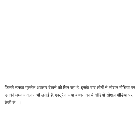
जिसमे उनका गुस्सैल अवतार देखने को मिल रहा है. इसके बाद लोगों ने सोशल मीडिया पर
उनकी जमकर क्लास भी लगाई है. एक्ट्रेस जया बच्चन का ये वीडियो सोशल मीडिया पर
तेजी से ।