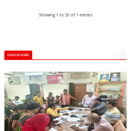
Showing 1 to 20 of 1 entries
EDUCATIONS