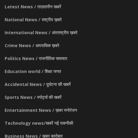
Latest News / ताज़ातरीन खबरें
National News / राष्ट्रीय ख़बरे
International News / अंतराष्ट्रीय ख़बरे
Crime News / आपराधिक ख़बरे
Politics News / राजनीतिक समाचार
Education world / शिक्षा जगत
Accidental News / दुर्घटना की खबरें
Sports News / स्पोर्ट्स की खबरें
Entertainment News / ख़बर मनोरंजन
Technology news/खबरें नई तकनीकी
Business News / ख़बर कारोबार