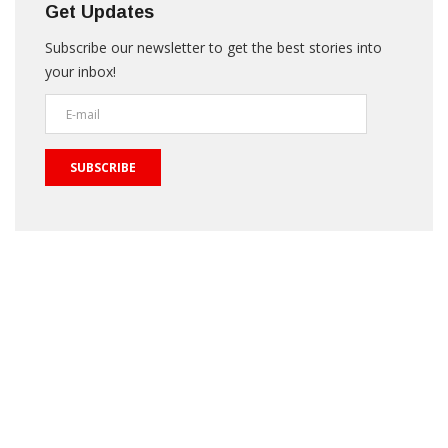
Get Updates
Subscribe our newsletter to get the best stories into
your inbox!
SUBSCRIBE