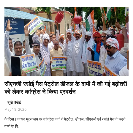
सीएनजी रसोई गैस पेट्रोल डीजल के दामों में की गई बढ़ोतरी
को लेकर कांग्रेस ने किया प्रदर्शन
ब्यूरो रिपोर्ट
May 18, 2026
देवरिया।जनपद मुख्यालय पर कांग्रेस जनों ने पेट्रोल, डीजल, सीएनजी एवं रसोई गैस के बढ़ते
दामों के वि...