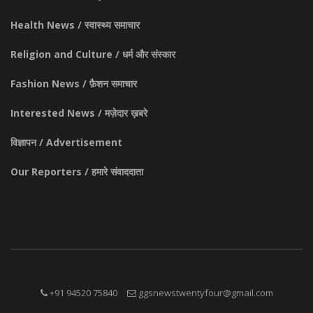
Health News / स्वास्थ्य समाचार
Religion and Culture / धर्म और संस्कार
Fashion News / फ़ैशन समाचार
Interested News / मज़ेदार ख़बरे
विज्ञापन / Advertisement
Our Reporters / हमारे संवाददाता
+91 94520 75840
ggsnewstwentyfour@gmail.com