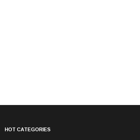
HOT CATEGORIES