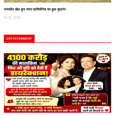
जनपदीय खेल कूद चयन प्रतियोगिता का हुआ शुभारंभ
Jul 25, 2026
ENTERTAINMENT