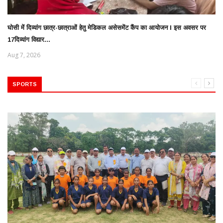
घोसी में दिव्यांग छात्र-छात्राओं हेतु मेडिकल असेसमेंट कैंप का आयोजन l इस अवसर पर
17दिव्यांग विद्यार...
Aug 7, 2026
SPORTS