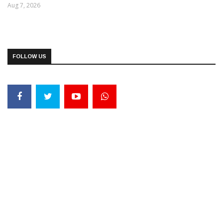
Aug 7, 2026
FOLLOW US