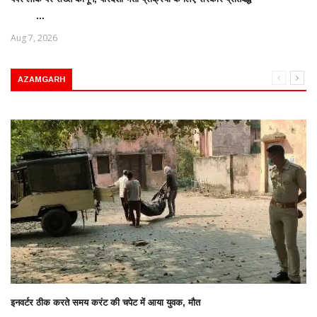
...
Aug 7, 2026
AZAMGARH
इनवर्टर ठीक करते समय करंट की चपेट में आया युवक, मौत