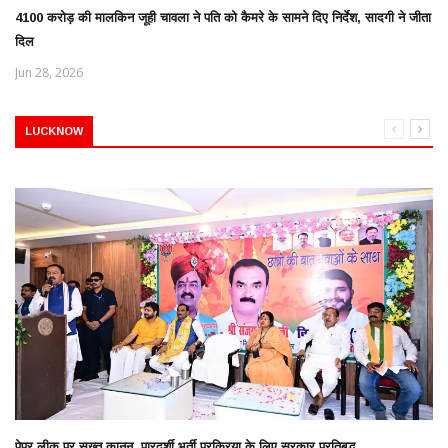
4100 करोड़ की मालकिन जूही चावला ने पति को कैमरे के सामने दिए निर्देश, सादगी ने जीता
दिल
Jun 28, 2026
LUCKNOW
पेपर लीक पर सख्त कानून, पारदर्शी भर्ती प्रक्रिया के लिए सरकार प्रतिबद्ध