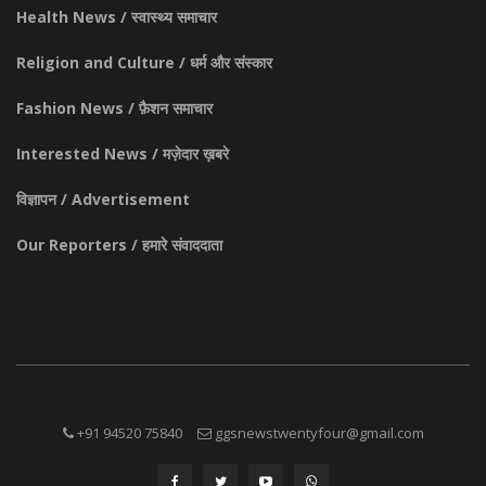
Health News / स्वास्थ्य समाचार
Religion and Culture / धर्म और संस्कार
Fashion News / फ़ैशन समाचार
Interested News / मज़ेदार ख़बरे
विज्ञापन / Advertisement
Our Reporters / हमारे संवाददाता
+91 94520 75840
ggsnewstwentyfour@gmail.com