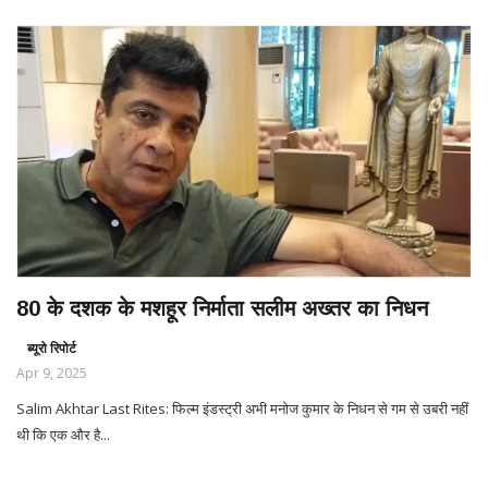
80 के दशक के मशहूर निर्माता सलीम अख्तर का निधन
ब्यूरो रिपोर्ट
Apr 9, 2025
Salim Akhtar Last Rites: फिल्म इंडस्ट्री अभी मनोज कुमार के निधन से गम से उबरी नहीं
थी कि एक और है...