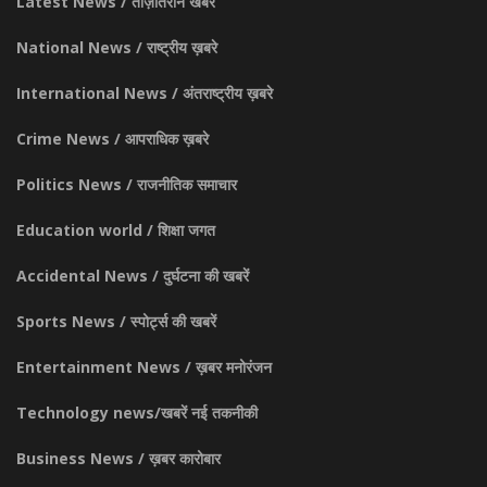
Latest News / ताज़ातरीन खबरें
National News / राष्ट्रीय ख़बरे
International News / अंतराष्ट्रीय ख़बरे
Crime News / आपराधिक ख़बरे
Politics News / राजनीतिक समाचार
Education world / शिक्षा जगत
Accidental News / दुर्घटना की खबरें
Sports News / स्पोर्ट्स की खबरें
Entertainment News / ख़बर मनोरंजन
Technology news/खबरें नई तकनीकी
Business News / ख़बर कारोबार