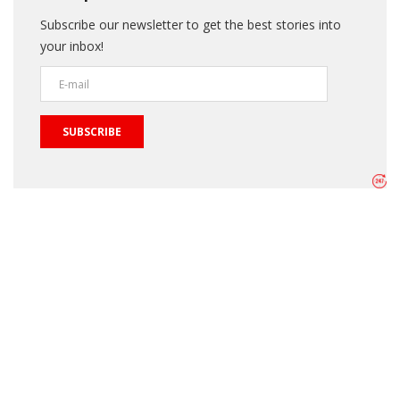
Subscribe our newsletter to get the best stories into
your inbox!
SUBSCRIBE