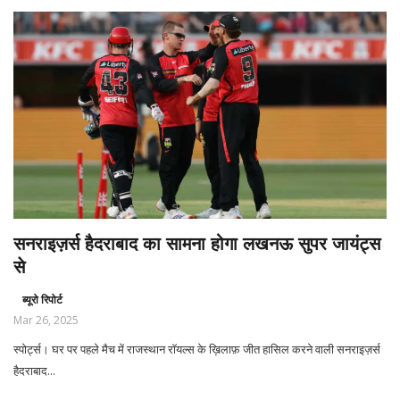
सनराइज़र्स हैदराबाद का सामना होगा लखनऊ सुपर जायंट्स
से
ब्यूरो रिपोर्ट
Mar 26, 2025
स्पोर्ट्स। घर पर पहले मैच में राजस्थान रॉयल्स के ख़िलाफ़ जीत हासिल करने वाली सनराइज़र्स
हैदराबाद...