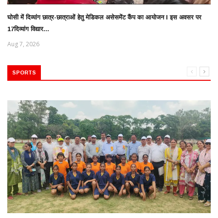
घोसी में दिव्यांग छात्र-छात्राओं हेतु मेडिकल असेसमेंट कैंप का आयोजन l इस अवसर पर
17दिव्यांग विद्यार...
Aug 7, 2026
SPORTS