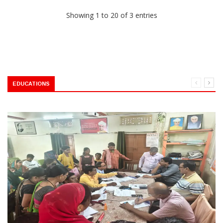
Showing 1 to 20 of 3 entries
EDUCATIONS