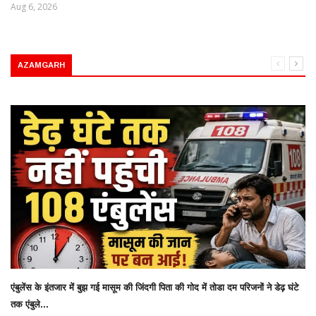
Aug 6, 2026
AZAMGARH
एंबुलेंस के इंतजार में बुझ गई मासूम की जिंदगी पिता की गोद में तोडा दम परिजनों ने डेढ़ घंटे
तक एंबुले...