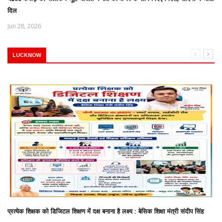
दिल
Jun 28, 2026
LUCKNOW
प्रत्येक शिक्षक को डिजिटल शिक्षण में दक्ष बनाना है लक्ष्य : बेसिक शिक्षा मंत्री संदीप सिंह