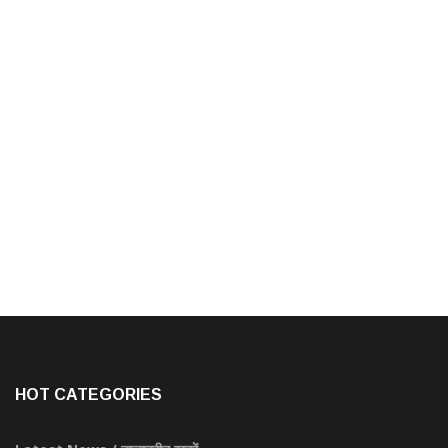
HOT CATEGORIES