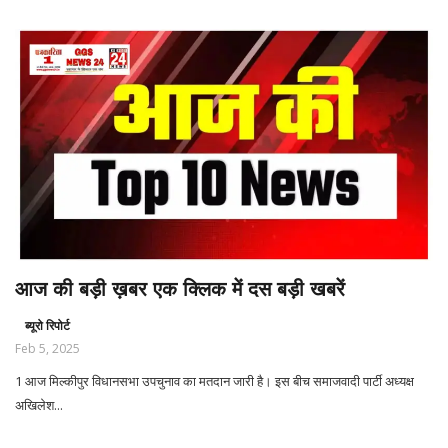
आज की बड़ी ख़बर एक क्लिक में दस बड़ी खबरें
ब्यूरो रिपोर्ट
Feb 5, 2025
1 आज मिल्कीपुर विधानसभा उपचुनाव का मतदान जारी है। इस बीच समाजवादी पार्टी अध्‍यक्ष
अखि‍लेश...