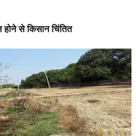
होने से किसान चिंतित