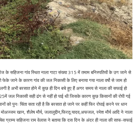
 के सहिजना गांव स्थित नाला गाटा संख्या 315 में तमाम बनिस्पतियों के उग जाने से
को फेके जाने के कारण गांव की जल निकासी के लिए बनाया गया नाला वर्षो से जाम हो
लगी है अभी बरसात होने में कुछ ही दिन बचे हुए हैं अगर समय से नाला की सफाई हो
5में जल निकासी सही ढंग से नहीं हो पाई थी जिसके कारण कुछ किसानों की रोपी गई
 को पुनः चिंता सता रही है कि बरसात हो जाने पर कहीं फिर रोपाई करने पर धान
मोअज्जम खान, शैलेष मौर्य, जलालुद्दीन,फिरतू यादव,अफजल, रमेश मौर्य आदि ने नाला
िव ग्राम्य सहिजना राम वेलास ने बताया कि दस दिन के अंदर ही नाला की साफ-सफाई