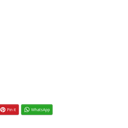
Pin it
WhatsApp