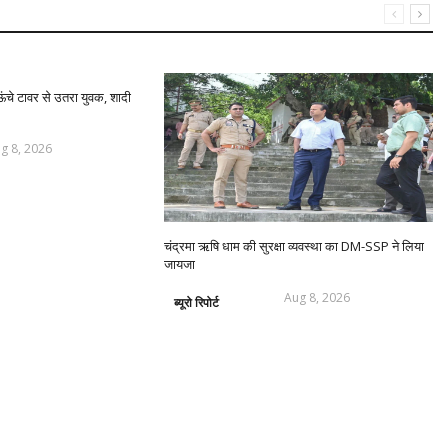
ंचे टावर से उतरा युवक, शादी
g 8, 2026
चंद्रमा ऋषि धाम की सुरक्षा व्यवस्था का DM-SSP ने लिया
जायजा
Aug 8, 2026
ब्यूरो रिपोर्ट