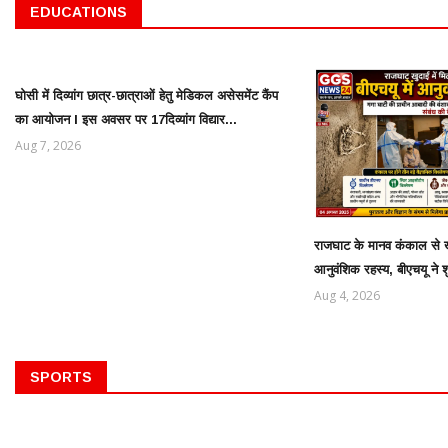
EDUCATIONS
घोसी में दिव्यांग छात्र-छात्राओं हेतु मेडिकल असेसमेंट कैंप
का आयोजन l इस अवसर पर 17दिव्यांग विद्यार...
Aug 7, 2026
राजघाट के मानव कंकाल से ख
आनुवंशिक रहस्य, बीएचयू ने 
Aug 4, 2026
SPORTS