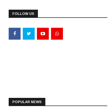
FOLLOW US
POPULAR NEWS