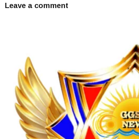
Leave a comment