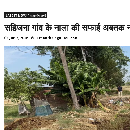
LATEST NEWS / ताज़ातरीन खबरें
सहिजना गांव के नाला की सफाई अबतक न 
Jun 3, 2026
2 months ago
2.9K