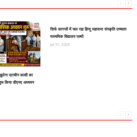
सिर्फ कागजों में चल रहा हिन्दू महासभा संस्कृति उच्चतर
माध्यमिक विद्यालय पल्थी
Jul 31, 2026
ुलेगा प्राचीन काशी का
शुरू किया डीएनए अध्ययन