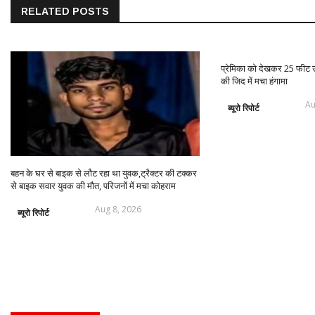
RELATED POSTS
प्रेमिका को देखकर 25 फीट ऊ
की जिद में मचा हंगामा
Au
ब्यूरो रिपोर्ट
बहन के घर से बाइक से लौट रहा था युवक,ट्रैक्टर की टक्कर
से बाइक सवार युवक की मौत, परिजनों में मचा कोहराम
Aug 8, 2026
ब्यूरो रिपोर्ट