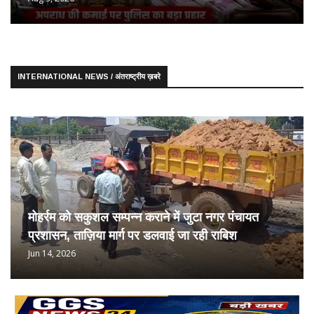
INTERNATIONAL NEWS / अंतराष्ट्रीय ख़बरे
मोहर्रम को सकुशल सम्पन्न कराने में जुटा नगर पंचायत
प्रशासन, ताज़िया मार्ग पर डलवाई जा रही राबिश
Jun 14, 2026