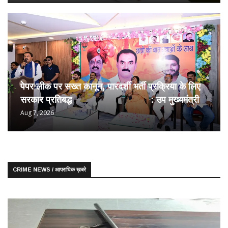
पेपर लीक पर सख्त कानून, पारदर्शी भर्ती प्रक्रिया के लिए
सरकार प्रतिबद्ध : उप मुख्यमंत्री
Aug 7, 2026
CRIME NEWS / आपराधिक ख़बरे