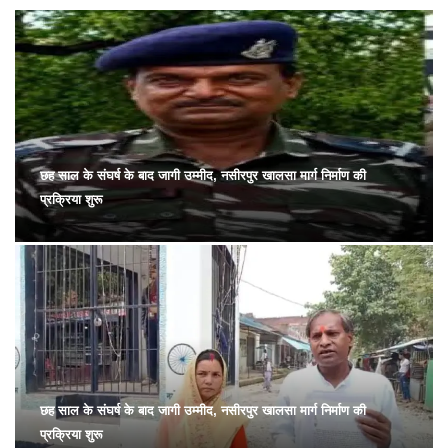
छह साल के संघर्ष के बाद जागी उम्मीद, नसीरपुर खालसा मार्ग निर्माण की
प्रक्रिया शुरू
छह साल के संघर्ष के बाद जागी उम्मीद, नसीरपुर खालसा मार्ग निर्माण की
प्रक्रिया शुरू