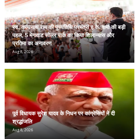
स्व. कल्पनाथ राय की पुण्यतिथि परमंत्री ए.के. शर्मा की बड़ी
पहल, 5 मेगावाट सोलर पार्क का किया शिलान्यास और
प्रतिमा का अनावरण
Aug 8, 2026
पूर्व विधायक सुरेश यादव के निधन पर कांग्रेसियों ने दी
श्रद्धांजलि
Aug 8, 2026