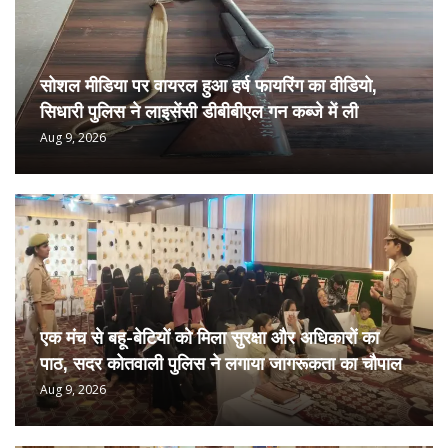
सोशल मीडिया पर वायरल हुआ हर्ष फायरिंग का वीडियो,
सिधारी पुलिस ने लाइसेंसी डीबीबीएल गन कब्जे में ली
Aug 9, 2026
एक मंच से बहू-बेटियों को मिला सुरक्षा और अधिकारों का
पाठ, सदर कोतवाली पुलिस ने लगाया जागरूकता का चौपाल
Aug 9, 2026