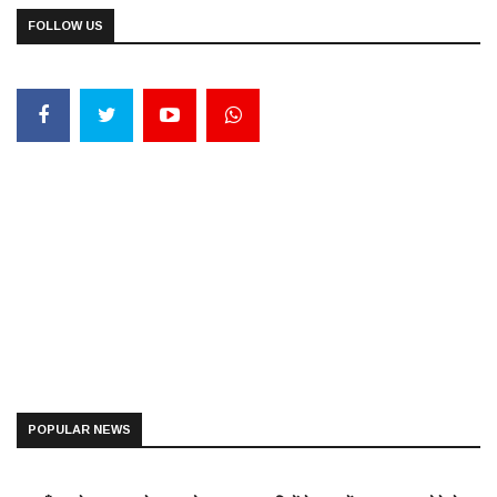
FOLLOW US
POPULAR NEWS