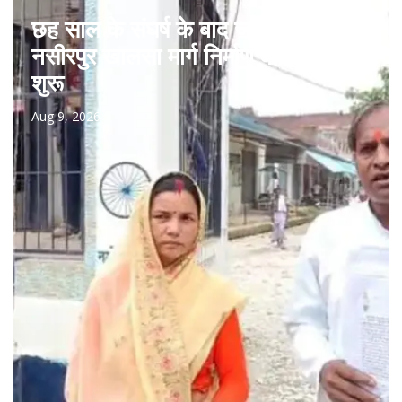
छह साल के संघर्ष के बाद जागी उम्मीद,
नसीरपुर खालसा मार्ग निर्माण की प्रक्रिया
शुरू
Aug 9, 2026