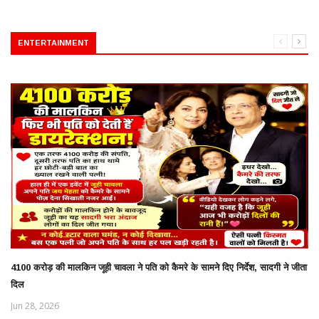
ENTERTAINMENT
4100 करोड़ की मालकिन जूही चावला ने पति को कैमरे के सामने दिए निर्देश, सादगी ने जीता
दिल
Jun 28, 2026