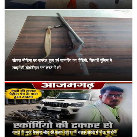
सोशल मीडिया पर वायरल हुआ हर्ष फायरिंग का वीडियो, सिधारी पुलिस ने
लाइसेंसी डीबीबीएल गन कब्जे में ली
कमल के फूल बेचकर लौट रहे बाइक सवार की सड़क हादसे में मौत, आरोपी