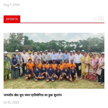
Aug 7, 2026
SPORTS
जनपदीय खेल कूद चयन प्रतियोगिता का हुआ शुभारंभ
Jul 25, 2026