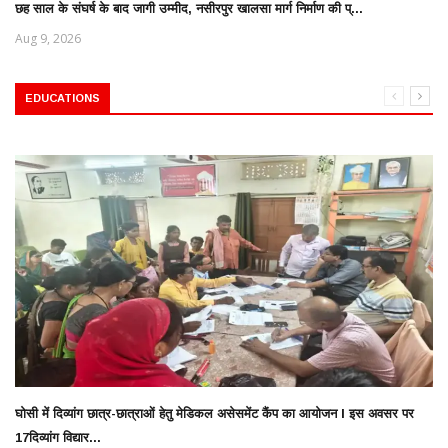
छह साल के संघर्ष के बाद जागी उम्मीद, नसीरपुर खालसा मार्ग निर्माण की प्...
Aug 9, 2026
EDUCATIONS
घोसी में दिव्यांग छात्र-छात्राओं हेतु मेडिकल असेसमेंट कैंप का आयोजन l इस अवसर पर
17दिव्यांग विद्यार...