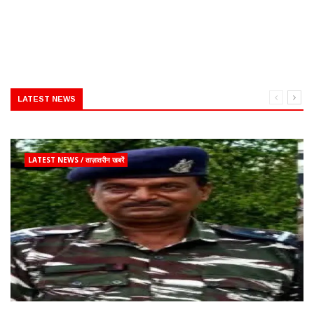
LATEST NEWS
LATEST NEWS / ताज़ातरीन खबरें