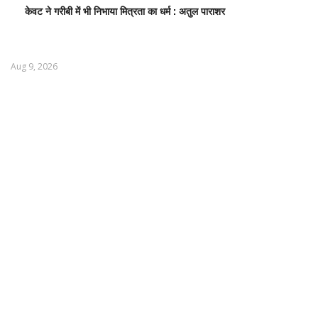
केवट ने गरीबी में भी निभाया मित्रता का धर्म : अतुल पाराशर
Aug 9, 2026