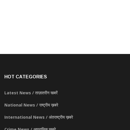
HOT CATEGORIES
Latest News / ताज़ातरीन खबरें
National News / राष्ट्रीय ख़बरे
International News / अंतराष्ट्रीय ख़बरे
Crime News / आपराधिक ख़बरे