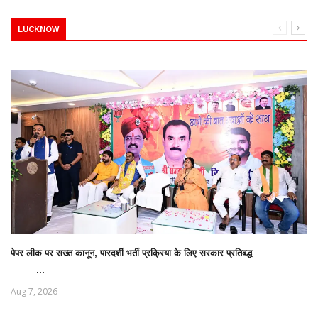
LUCKNOW
पेपर लीक पर सख्त कानून, पारदर्शी भर्ती प्रक्रिया के लिए सरकार प्रतिबद्ध
...
Aug 7, 2026