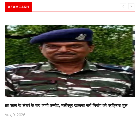
AZAMGARH
छह साल के संघर्ष के बाद जागी उम्मीद, नसीरपुर खालसा मार्ग निर्माण की प्रक्रिया शुरू
Aug 9, 2026