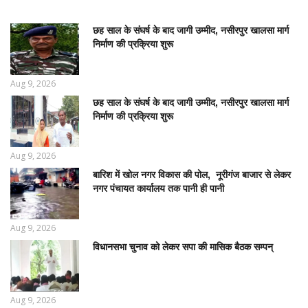
छह साल के संघर्ष के बाद जागी उम्मीद, नसीरपुर खालसा मार्ग
निर्माण की प्रक्रिया शुरू
Aug 9, 2026
छह साल के संघर्ष के बाद जागी उम्मीद, नसीरपुर खालसा मार्ग
निर्माण की प्रक्रिया शुरू
Aug 9, 2026
बारिश में खोल नगर विकास की पोल, नूरीगंज बाजार से लेकर
नगर पंचायत कार्यालय तक पानी ही पानी
Aug 9, 2026
विधानसभा चुनाव को लेकर सपा की मासिक बैठक सम्पन्
Aug 9, 2026