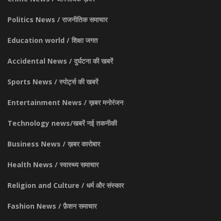
Politics News / राजनीतिक समाचार
Education world / शिक्षा जगत
Accidental News / दुर्घटना की खबरें
Sports News / स्पोर्ट्स की खबरें
Entertainment News / ख़बर मनोरंजन
Technology news/खबरें नई तकनीकी
Business News / ख़बर कारोबार
Health News / स्वास्थ्य समाचार
Religion and Culture / धर्म और संस्कार
Fashion News / फ़ैशन समाचार