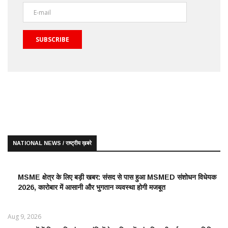
SUBSCRIBE
NATIONAL NEWS / राष्ट्रीय ख़बरे
MSME क्षेत्र के लिए बड़ी खबर: संसद से पास हुआ MSMED संशोधन विधेयक
2026, कारोबार में आसानी और भुगतान व्यवस्था होगी मजबूत
Aug 9, 2026