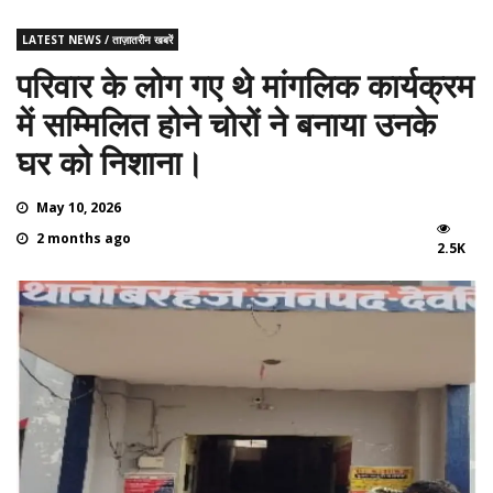
LATEST NEWS / ताज़ातरीन खबरें
परिवार के लोग गए थे मांगलिक कार्यक्रम
में सम्मिलित होने चोरों ने बनाया उनके
घर को निशाना।
May 10, 2026
2 months ago
2.5K