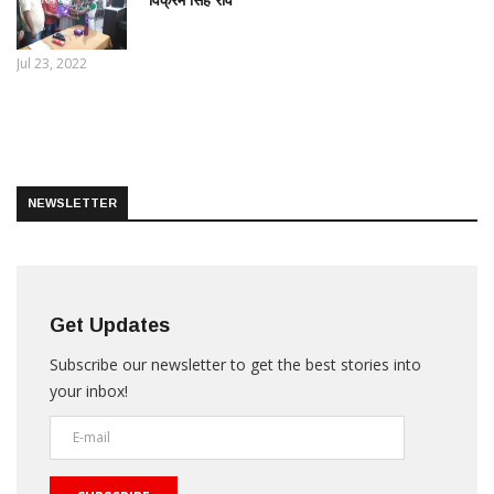
Jul 23, 2022
NEWSLETTER
Get Updates
Subscribe our newsletter to get the best stories into
your inbox!