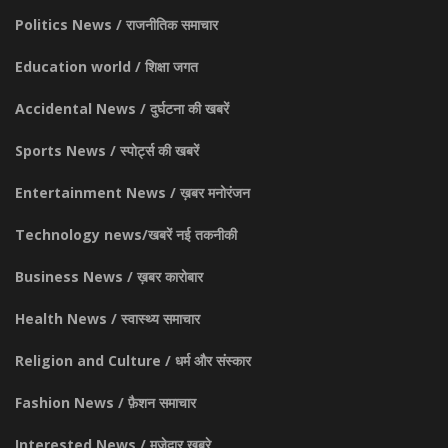
Politics News / राजनीतिक समाचार
Education world / शिक्षा जगत
Accidental News / दुर्घटना की खबरें
Sports News / स्पोर्ट्स की खबरें
Entertainment News / ख़बर मनोरंजन
Technology news/खबरें नई तकनीकी
Business News / ख़बर कारोबार
Health News / स्वास्थ्य समाचार
Religion and Culture / धर्म और संस्कार
Fashion News / फ़ैशन समाचार
Interested News / मज़ेदार ख़बरे