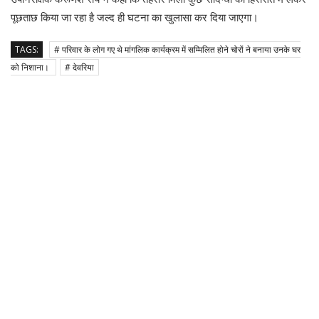
पूछताछ किया जा रहा है जल्द ही घटना का खुलासा कर दिया जाएगा।
TAGS:
# परिवार के लोग गए थे मांगलिक कार्यक्रम में सम्मिलित होने चोरों ने बनाया उनके घर
को निशाना।
# देवरिया