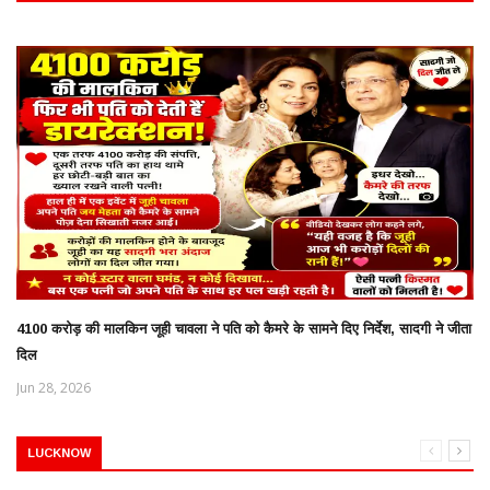
4100 करोड़ की मालकिन जूही चावला ने पति को कैमरे के सामने दिए निर्देश, सादगी ने जीता
दिल
Jun 28, 2026
LUCKNOW