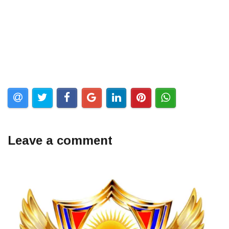
Leave a comment