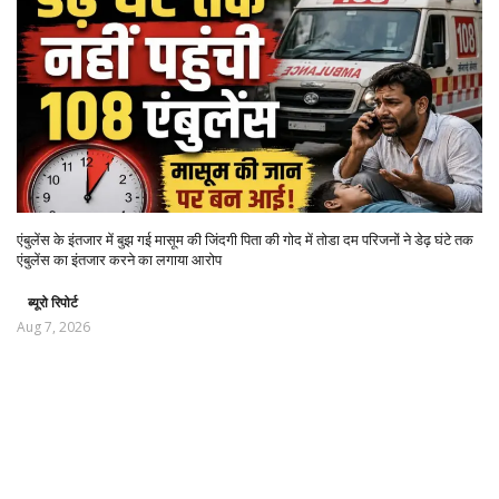
एंबुलेंस के इंतजार में बुझ गई मासूम की जिंदगी पिता की गोद में तोडा दम परिजनों ने डेढ़ घंटे तक
एंबुलेंस का इंतजार करने का लगाया आरोप
ब्यूरो रिपोर्ट
Aug 7, 2026