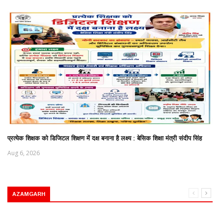
प्रत्येक शिक्षक को डिजिटल शिक्षण में दक्ष बनाना है लक्ष्य : बेसिक शिक्षा मंत्री संदीप सिंह
Aug 6, 2026
AZAMGARH