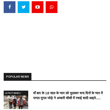
POPULAR NEWS
माँ बाप के 18 साल के प्यार को भुलाकर चन्द दिनों के प्यार में
LATEST NEWS /
पागल युगल जोड़े ने अम्बारी चौकी में रचाई शादी आइये.....
ताज़ातरीन खबरें