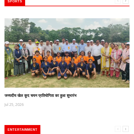
SPORTS
जनपदीय खेल कूद चयन प्रतियोगिता का हुआ शुभारंभ
Jul 25, 2026
ENTERTAINMENT