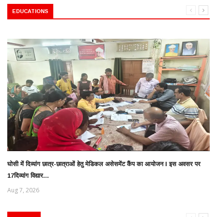
EDUCATIONS
घोसी में दिव्यांग छात्र-छात्राओं हेतु मेडिकल असेसमेंट कैंप का आयोजन l इस अवसर पर
17दिव्यांग विद्यार...
Aug 7, 2026