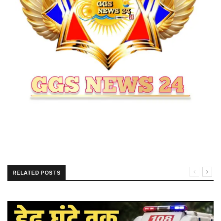
RELATED POSTS