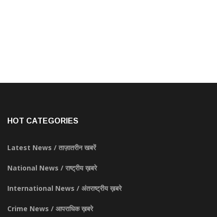
HOT CATEGORIES
Latest News / ताज़ातरीन खबरें
National News / राष्ट्रीय ख़बरे
International News / अंतराष्ट्रीय ख़बरे
Crime News / आपराधिक ख़बरे