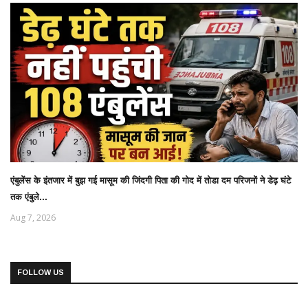
एंबुलेंस के इंतजार में बुझ गई मासूम की जिंदगी पिता की गोद में तोडा दम परिजनों ने डेढ़ घंटे
तक एंबुले...
Aug 7, 2026
FOLLOW US