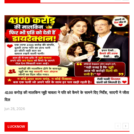
4100 करोड़ की मालकिन जूही चावला ने पति को कैमरे के सामने दिए निर्देश, सादगी ने जीता
दिल
Jun 28, 2026
LUCKNOW