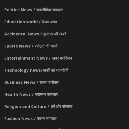
Politics News / राजनीतिक समाचार
Education world / शिक्षा जगत
Accidental News / दुर्घटना की खबरें
Sports News / स्पोर्ट्स की खबरें
Entertainment News / ख़बर मनोरंजन
Technology news/खबरें नई तकनीकी
Business News / ख़बर कारोबार
Health News / स्वास्थ्य समाचार
Religion and Culture / धर्म और संस्कार
Fashion News / फ़ैशन समाचार