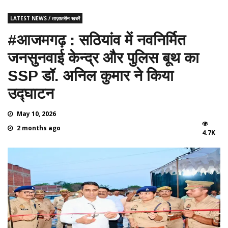
LATEST NEWS / ताज़ातरीन खबरें
#आजमगढ़ : सठियांव में नवनिर्मित
जनसुनवाई केन्द्र और पुलिस बूथ का
SSP डॉ. अनिल कुमार ने किया
उद्घाटन
May 10, 2026
2 months ago
4.7K