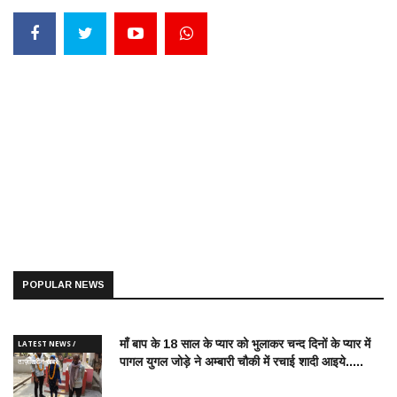
POPULAR NEWS
माँ बाप के 18 साल के प्यार को भुलाकर चन्द दिनों के प्यार में
LATEST NEWS /
पागल युगल जोड़े ने अम्बारी चौकी में रचाई शादी आइये.....
ताज़ातरीन खबरें