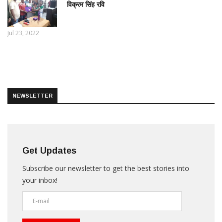
विक्रम सिंह रवि
ताज़ातरीन खबरें
Jul 23, 2022
NEWSLETTER
Get Updates
Subscribe our newsletter to get the best stories into
your inbox!