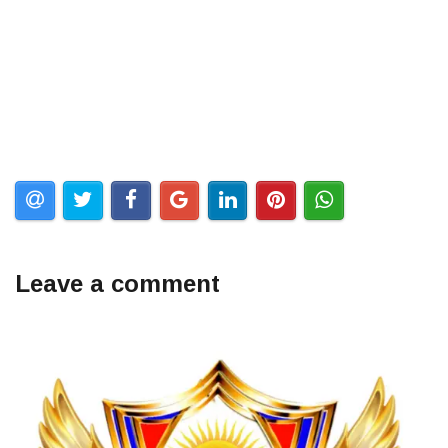
Leave a comment