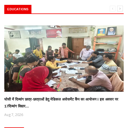
EDUCATIONS
घोसी में दिव्यांग छात्र-छात्राओं हेतु मेडिकल असेसमेंट कैंप का आयोजन l इस अवसर पर
17दिव्यांग विद्यार...
Aug 7, 2026