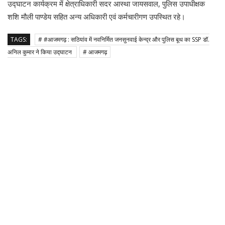
उद्घाटन कार्यक्रम में क्षेत्राधिकारी सदर आस्था जायसवाल, पुलिस उपाधीक्षक
शशि मौली पाण्डेय सहित अन्य अधिकारी एवं कर्मचारीगण उपस्थित रहे।
TAGS:
# #आजमगढ़ : सठियांव में नवनिर्मित जनसुनवाई केन्द्र और पुलिस बूथ का SSP डॉ.
अनिल कुमार ने किया उद्घाटन
# आजमगढ़