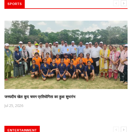
SPORTS
जनपदीय खेल कूद चयन प्रतियोगिता का हुआ शुभारंभ
Jul 25, 2026
ENTERTAINMENT