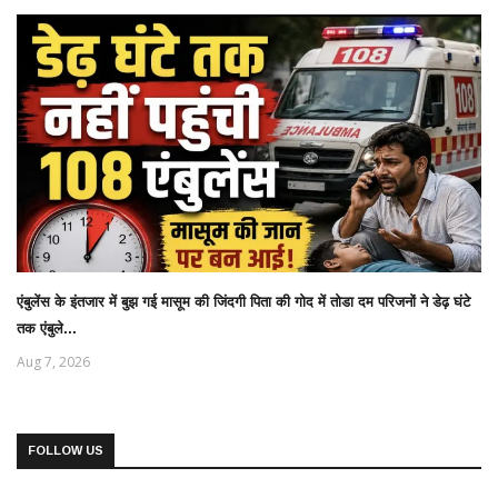
एंबुलेंस के इंतजार में बुझ गई मासूम की जिंदगी पिता की गोद में तोडा दम परिजनों ने डेढ़ घंटे
तक एंबुले...
Aug 7, 2026
FOLLOW US