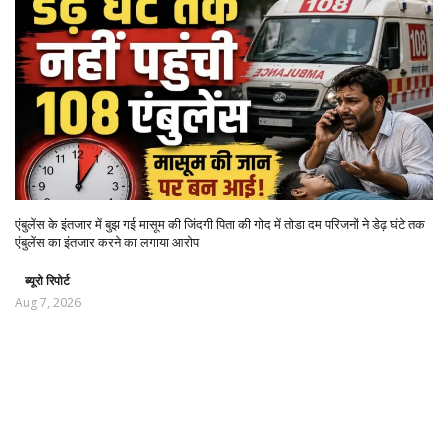
एंबुलेंस के इंतजार में बुझ गई मासूम की जिंदगी पिता की गोद में तोडा दम परिजनों ने डेढ़ घंटे तक
एंबुलेंस का इंतजार करने का लगाया आरोप
ब्यूरो रिपोर्ट
Aug 7, 2026