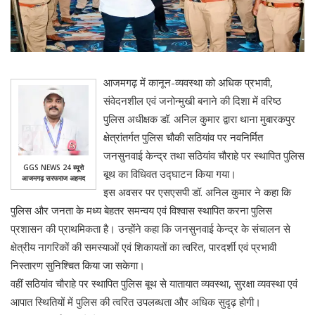
आजमगढ़ में कानून-व्यवस्था को अधिक प्रभावी,
संवेदनशील एवं जनोन्मुखी बनाने की दिशा में वरिष्ठ
पुलिस अधीक्षक डॉ. अनिल कुमार द्वारा थाना मुबारकपुर
क्षेत्रांतर्गत पुलिस चौकी सठियांव पर नवनिर्मित
जनसुनवाई केन्द्र तथा सठियांव चौराहे पर स्थापित पुलिस
GGS NEWS 24 ब्यूरो
बूथ का विधिवत उद्घाटन किया गया।
आजमगढ़ सरफराज अहमद
इस अवसर पर एसएसपी डॉ. अनिल कुमार ने कहा कि
पुलिस और जनता के मध्य बेहतर समन्वय एवं विश्वास स्थापित करना पुलिस
प्रशासन की प्राथमिकता है। उन्होंने कहा कि जनसुनवाई केन्द्र के संचालन से
क्षेत्रीय नागरिकों की समस्याओं एवं शिकायतों का त्वरित, पारदर्शी एवं प्रभावी
निस्तारण सुनिश्चित किया जा सकेगा।
वहीं सठियांव चौराहे पर स्थापित पुलिस बूथ से यातायात व्यवस्था, सुरक्षा व्यवस्था एवं
आपात स्थितियों में पुलिस की त्वरित उपलब्धता और अधिक सुदृढ़ होगी।