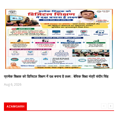
प्रत्येक शिक्षक को डिजिटल शिक्षण में दक्ष बनाना है लक्ष्य : बेसिक शिक्षा मंत्री संदीप सिंह
Aug 6, 2026
AZAMGARH