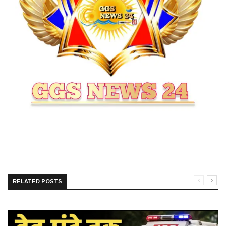
RELATED POSTS