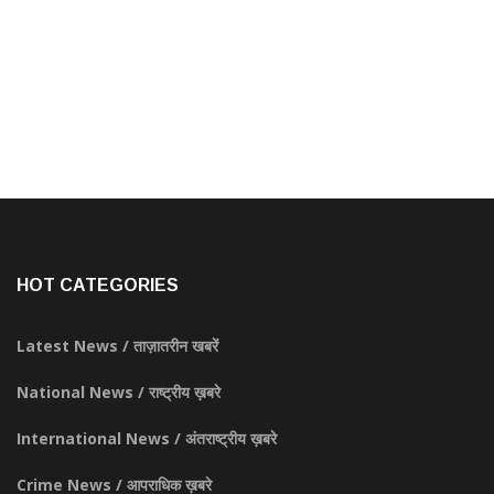
HOT CATEGORIES
Latest News / ताज़ातरीन खबरें
National News / राष्ट्रीय ख़बरे
International News / अंतराष्ट्रीय ख़बरे
Crime News / आपराधिक ख़बरे