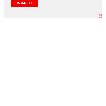
SUBSCRIBE